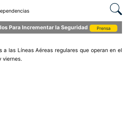
ependencias
os Para Incrementar la Seguridad
Prensa
s a las Líneas Aéreas regulares que operan en el
 viernes.