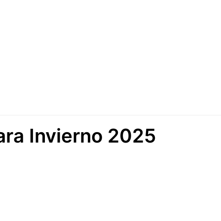
ara Invierno 2025