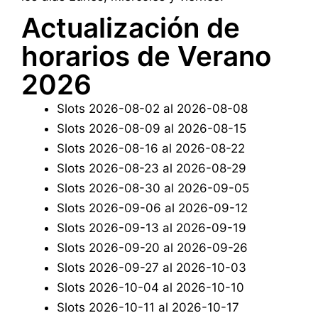
Actualización de
horarios de Verano
2026
Slots 2026-08-02 al 2026-08-08
Slots 2026-08-09 al 2026-08-15
Slots 2026-08-16 al 2026-08-22
Slots 2026-08-23 al 2026-08-29
Slots 2026-08-30 al 2026-09-05
Slots 2026-09-06 al 2026-09-12
Slots 2026-09-13 al 2026-09-19
Slots 2026-09-20 al 2026-09-26
Slots 2026-09-27 al 2026-10-03
Slots 2026-10-04 al 2026-10-10
Slots 2026-10-11 al 2026-10-17