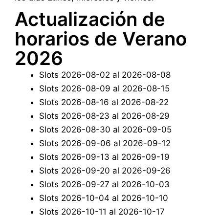
Actualización de
horarios de Verano
2026
Slots 2026-08-02 al 2026-08-08
Slots 2026-08-09 al 2026-08-15
Slots 2026-08-16 al 2026-08-22
Slots 2026-08-23 al 2026-08-29
Slots 2026-08-30 al 2026-09-05
Slots 2026-09-06 al 2026-09-12
Slots 2026-09-13 al 2026-09-19
Slots 2026-09-20 al 2026-09-26
Slots 2026-09-27 al 2026-10-03
Slots 2026-10-04 al 2026-10-10
Slots 2026-10-11 al 2026-10-17