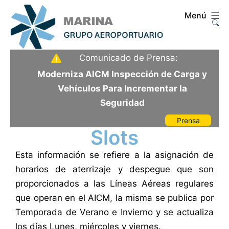
Saltar
Menú
al
contenido
Aeropuerto
Comunicado de Prensa:
Internacional
Moderniza AICM Inspección de Carga y
de
Vehículos Para Incrementar la
la
Seguridad
Ciudad
Prensa
de
Slots
México
Esta información se refiere a la asignación de
horarios de aterrizaje y despegue que son
proporcionados a las Líneas Aéreas regulares
que operan en el AICM, la misma se publica por
Temporada de Verano e Invierno y se actualiza
los días Lunes, miércoles y viernes.