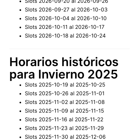
Slots 2026-09-20 al 2026-09-26
Slots 2026-09-27 al 2026-10-03
Slots 2026-10-04 al 2026-10-10
Slots 2026-10-11 al 2026-10-17
Slots 2026-10-18 al 2026-10-24
Horarios históricos
para Invierno 2025
Slots 2025-10-19 al 2025-10-25
Slots 2025-10-26 al 2025-11-01
Slots 2025-11-02 al 2025-11-08
Slots 2025-11-09 al 2025-11-15
Slots 2025-11-16 al 2025-11-22
Slots 2025-11-23 al 2025-11-29
Slots 2025-11-30 al 2025-12-06