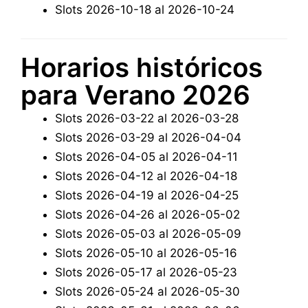
Slots 2026-10-18 al 2026-10-24
Horarios históricos
para Verano 2026
Slots 2026-03-22 al 2026-03-28
Slots 2026-03-29 al 2026-04-04
Slots 2026-04-05 al 2026-04-11
Slots 2026-04-12 al 2026-04-18
Slots 2026-04-19 al 2026-04-25
Slots 2026-04-26 al 2026-05-02
Slots 2026-05-03 al 2026-05-09
Slots 2026-05-10 al 2026-05-16
Slots 2026-05-17 al 2026-05-23
Slots 2026-05-24 al 2026-05-30