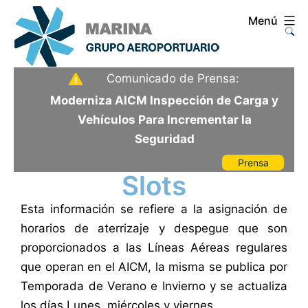
Saltar
Menú
al
contenido
Aeropuerto
Comunicado de Prensa:
Internacional
Moderniza AICM Inspección de Carga y
de
Vehículos Para Incrementar la
la
Seguridad
Ciudad
Prensa
de
Slots
México
Esta información se refiere a la asignación de
horarios de aterrizaje y despegue que son
proporcionados a las Líneas Aéreas regulares
que operan en el AICM, la misma se publica por
Temporada de Verano e Invierno y se actualiza
los días Lunes, miércoles y viernes.