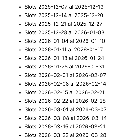
Slots 2025-12-07 al 2025-12-13
Slots 2025-12-14 al 2025-12-20
Slots 2025-12-21 al 2025-12-27
Slots 2025-12-28 al 2026-01-03
Slots 2026-01-04 al 2026-01-10
Slots 2026-01-11 al 2026-01-17
Slots 2026-01-18 al 2026-01-24
Slots 2026-01-25 al 2026-01-31
Slots 2026-02-01 al 2026-02-07
Slots 2026-02-08 al 2026-02-14
Slots 2026-02-15 al 2026-02-21
Slots 2026-02-22 al 2026-02-28
Slots 2026-03-01 al 2026-03-07
Slots 2026-03-08 al 2026-03-14
Slots 2026-03-15 al 2026-03-21
Slots 2026-03-22 al 2026-03-28