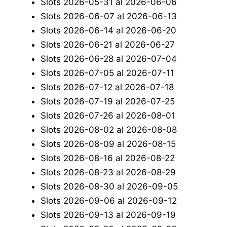
Slots 2026-05-31 al 2026-06-06
Slots 2026-06-07 al 2026-06-13
Slots 2026-06-14 al 2026-06-20
Slots 2026-06-21 al 2026-06-27
Slots 2026-06-28 al 2026-07-04
Slots 2026-07-05 al 2026-07-11
Slots 2026-07-12 al 2026-07-18
Slots 2026-07-19 al 2026-07-25
Slots 2026-07-26 al 2026-08-01
Slots 2026-08-02 al 2026-08-08
Slots 2026-08-09 al 2026-08-15
Slots 2026-08-16 al 2026-08-22
Slots 2026-08-23 al 2026-08-29
Slots 2026-08-30 al 2026-09-05
Slots 2026-09-06 al 2026-09-12
Slots 2026-09-13 al 2026-09-19