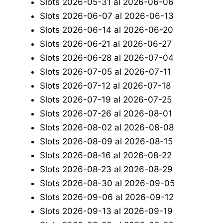
Slots 2026-05-31 al 2026-06-06
Slots 2026-06-07 al 2026-06-13
Slots 2026-06-14 al 2026-06-20
Slots 2026-06-21 al 2026-06-27
Slots 2026-06-28 al 2026-07-04
Slots 2026-07-05 al 2026-07-11
Slots 2026-07-12 al 2026-07-18
Slots 2026-07-19 al 2026-07-25
Slots 2026-07-26 al 2026-08-01
Slots 2026-08-02 al 2026-08-08
Slots 2026-08-09 al 2026-08-15
Slots 2026-08-16 al 2026-08-22
Slots 2026-08-23 al 2026-08-29
Slots 2026-08-30 al 2026-09-05
Slots 2026-09-06 al 2026-09-12
Slots 2026-09-13 al 2026-09-19