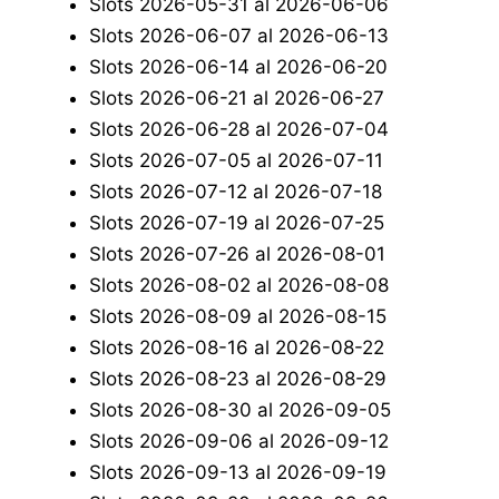
Slots 2026-05-31 al 2026-06-06
Slots 2026-06-07 al 2026-06-13
Slots 2026-06-14 al 2026-06-20
Slots 2026-06-21 al 2026-06-27
Slots 2026-06-28 al 2026-07-04
Slots 2026-07-05 al 2026-07-11
Slots 2026-07-12 al 2026-07-18
Slots 2026-07-19 al 2026-07-25
Slots 2026-07-26 al 2026-08-01
Slots 2026-08-02 al 2026-08-08
Slots 2026-08-09 al 2026-08-15
Slots 2026-08-16 al 2026-08-22
Slots 2026-08-23 al 2026-08-29
Slots 2026-08-30 al 2026-09-05
Slots 2026-09-06 al 2026-09-12
Slots 2026-09-13 al 2026-09-19