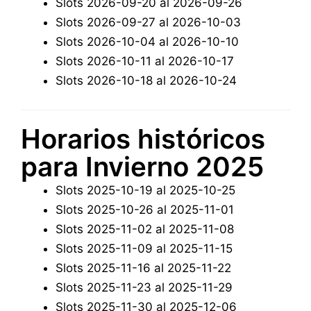
Slots 2026-09-20 al 2026-09-26
Slots 2026-09-27 al 2026-10-03
Slots 2026-10-04 al 2026-10-10
Slots 2026-10-11 al 2026-10-17
Slots 2026-10-18 al 2026-10-24
Horarios históricos
para Invierno 2025
Slots 2025-10-19 al 2025-10-25
Slots 2025-10-26 al 2025-11-01
Slots 2025-11-02 al 2025-11-08
Slots 2025-11-09 al 2025-11-15
Slots 2025-11-16 al 2025-11-22
Slots 2025-11-23 al 2025-11-29
Slots 2025-11-30 al 2025-12-06