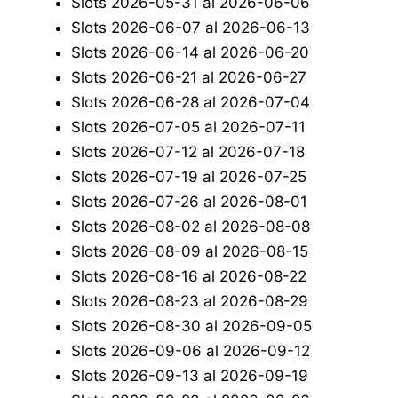
Slots 2026-05-31 al 2026-06-06
Slots 2026-06-07 al 2026-06-13
Slots 2026-06-14 al 2026-06-20
Slots 2026-06-21 al 2026-06-27
Slots 2026-06-28 al 2026-07-04
Slots 2026-07-05 al 2026-07-11
Slots 2026-07-12 al 2026-07-18
Slots 2026-07-19 al 2026-07-25
Slots 2026-07-26 al 2026-08-01
Slots 2026-08-02 al 2026-08-08
Slots 2026-08-09 al 2026-08-15
Slots 2026-08-16 al 2026-08-22
Slots 2026-08-23 al 2026-08-29
Slots 2026-08-30 al 2026-09-05
Slots 2026-09-06 al 2026-09-12
Slots 2026-09-13 al 2026-09-19