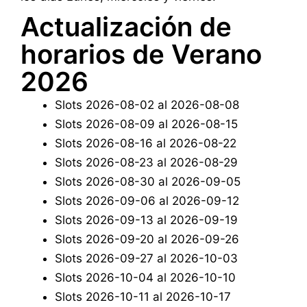
Actualización de
horarios de Verano
2026
Slots 2026-08-02 al 2026-08-08
Slots 2026-08-09 al 2026-08-15
Slots 2026-08-16 al 2026-08-22
Slots 2026-08-23 al 2026-08-29
Slots 2026-08-30 al 2026-09-05
Slots 2026-09-06 al 2026-09-12
Slots 2026-09-13 al 2026-09-19
Slots 2026-09-20 al 2026-09-26
Slots 2026-09-27 al 2026-10-03
Slots 2026-10-04 al 2026-10-10
Slots 2026-10-11 al 2026-10-17