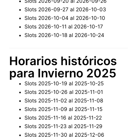
Slots 2026-09-20 al 2026-09-26
Slots 2026-09-27 al 2026-10-03
Slots 2026-10-04 al 2026-10-10
Slots 2026-10-11 al 2026-10-17
Slots 2026-10-18 al 2026-10-24
Horarios históricos
para Invierno 2025
Slots 2025-10-19 al 2025-10-25
Slots 2025-10-26 al 2025-11-01
Slots 2025-11-02 al 2025-11-08
Slots 2025-11-09 al 2025-11-15
Slots 2025-11-16 al 2025-11-22
Slots 2025-11-23 al 2025-11-29
Slots 2025-11-30 al 2025-12-06