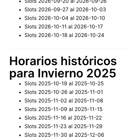
Slots 2026-09-20 al 2026-09-26
Slots 2026-09-27 al 2026-10-03
Slots 2026-10-04 al 2026-10-10
Slots 2026-10-11 al 2026-10-17
Slots 2026-10-18 al 2026-10-24
Horarios históricos
para Invierno 2025
Slots 2025-10-19 al 2025-10-25
Slots 2025-10-26 al 2025-11-01
Slots 2025-11-02 al 2025-11-08
Slots 2025-11-09 al 2025-11-15
Slots 2025-11-16 al 2025-11-22
Slots 2025-11-23 al 2025-11-29
Slots 2025-11-30 al 2025-12-06