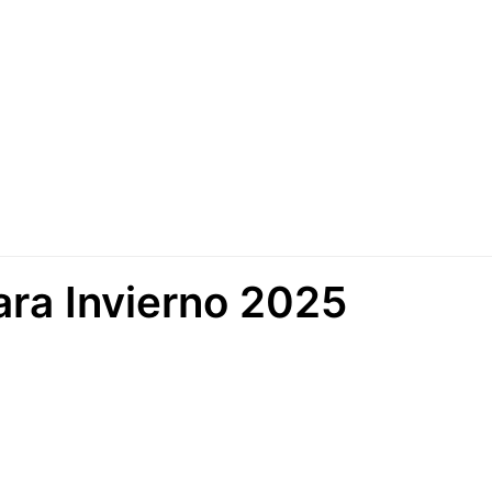
ara Invierno 2025