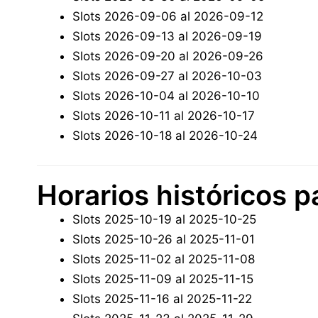
Slots 2026-09-06 al 2026-09-12
Slots 2026-09-13 al 2026-09-19
Slots 2026-09-20 al 2026-09-26
Slots 2026-09-27 al 2026-10-03
Slots 2026-10-04 al 2026-10-10
Slots 2026-10-11 al 2026-10-17
Slots 2026-10-18 al 2026-10-24
Horarios históricos p
Slots 2025-10-19 al 2025-10-25
Slots 2025-10-26 al 2025-11-01
Slots 2025-11-02 al 2025-11-08
Slots 2025-11-09 al 2025-11-15
Slots 2025-11-16 al 2025-11-22