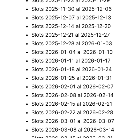
Slots 2025-11-23 al 2025-11-29
Slots 2025-11-30 al 2025-12-06
Slots 2025-12-07 al 2025-12-13
Slots 2025-12-14 al 2025-12-20
Slots 2025-12-21 al 2025-12-27
Slots 2025-12-28 al 2026-01-03
Slots 2026-01-04 al 2026-01-10
Slots 2026-01-11 al 2026-01-17
Slots 2026-01-18 al 2026-01-24
Slots 2026-01-25 al 2026-01-31
Slots 2026-02-01 al 2026-02-07
Slots 2026-02-08 al 2026-02-14
Slots 2026-02-15 al 2026-02-21
Slots 2026-02-22 al 2026-02-28
Slots 2026-03-01 al 2026-03-07
Slots 2026-03-08 al 2026-03-14