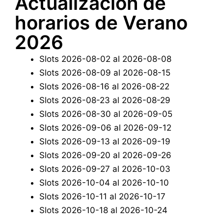
Actualización de
horarios de Verano
2026
Slots 2026-08-02 al 2026-08-08
Slots 2026-08-09 al 2026-08-15
Slots 2026-08-16 al 2026-08-22
Slots 2026-08-23 al 2026-08-29
Slots 2026-08-30 al 2026-09-05
Slots 2026-09-06 al 2026-09-12
Slots 2026-09-13 al 2026-09-19
Slots 2026-09-20 al 2026-09-26
Slots 2026-09-27 al 2026-10-03
Slots 2026-10-04 al 2026-10-10
Slots 2026-10-11 al 2026-10-17
Slots 2026-10-18 al 2026-10-24