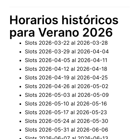
Horarios históricos
para Verano 2026
Slots 2026-03-22 al 2026-03-28
Slots 2026-03-29 al 2026-04-04
Slots 2026-04-05 al 2026-04-11
Slots 2026-04-12 al 2026-04-18
Slots 2026-04-19 al 2026-04-25
Slots 2026-04-26 al 2026-05-02
Slots 2026-05-03 al 2026-05-09
Slots 2026-05-10 al 2026-05-16
Slots 2026-05-17 al 2026-05-23
Slots 2026-05-24 al 2026-05-30
Slots 2026-05-31 al 2026-06-06
Slots 2026-06-07 al 2026-06-13