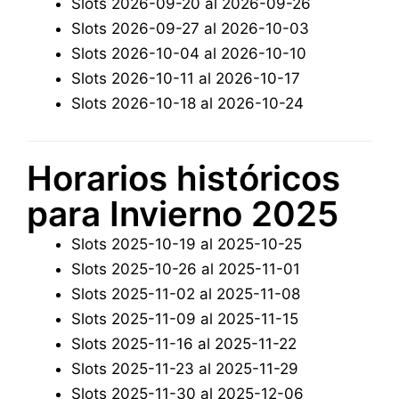
Slots 2026-09-20 al 2026-09-26
Slots 2026-09-27 al 2026-10-03
Slots 2026-10-04 al 2026-10-10
Slots 2026-10-11 al 2026-10-17
Slots 2026-10-18 al 2026-10-24
Horarios históricos
para Invierno 2025
Slots 2025-10-19 al 2025-10-25
Slots 2025-10-26 al 2025-11-01
Slots 2025-11-02 al 2025-11-08
Slots 2025-11-09 al 2025-11-15
Slots 2025-11-16 al 2025-11-22
Slots 2025-11-23 al 2025-11-29
Slots 2025-11-30 al 2025-12-06