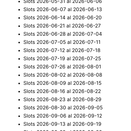
Slots 2026-05-31 al 2026-06-06
Slots 2026-06-07 al 2026-06-13
Slots 2026-06-14 al 2026-06-20
Slots 2026-06-21 al 2026-06-27
Slots 2026-06-28 al 2026-07-04
Slots 2026-07-05 al 2026-07-11
Slots 2026-07-12 al 2026-07-18
Slots 2026-07-19 al 2026-07-25
Slots 2026-07-26 al 2026-08-01
Slots 2026-08-02 al 2026-08-08
Slots 2026-08-09 al 2026-08-15
Slots 2026-08-16 al 2026-08-22
Slots 2026-08-23 al 2026-08-29
Slots 2026-08-30 al 2026-09-05
Slots 2026-09-06 al 2026-09-12
Slots 2026-09-13 al 2026-09-19