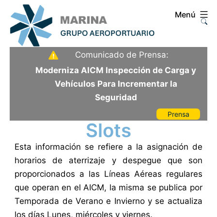
Saltar
Menú
al
contenido
Aeropuerto
Comunicado de Prensa:
Internacional
Moderniza AICM Inspección de Carga y
de
Vehículos Para Incrementar la
la
Seguridad
Ciudad
Prensa
de
Slots
México
Esta información se refiere a la asignación de
horarios de aterrizaje y despegue que son
proporcionados a las Líneas Aéreas regulares
que operan en el AICM, la misma se publica por
Temporada de Verano e Invierno y se actualiza
los días Lunes, miércoles y viernes.