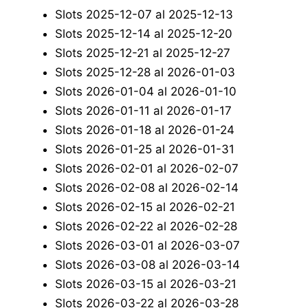
Slots 2025-12-07 al 2025-12-13
Slots 2025-12-14 al 2025-12-20
Slots 2025-12-21 al 2025-12-27
Slots 2025-12-28 al 2026-01-03
Slots 2026-01-04 al 2026-01-10
Slots 2026-01-11 al 2026-01-17
Slots 2026-01-18 al 2026-01-24
Slots 2026-01-25 al 2026-01-31
Slots 2026-02-01 al 2026-02-07
Slots 2026-02-08 al 2026-02-14
Slots 2026-02-15 al 2026-02-21
Slots 2026-02-22 al 2026-02-28
Slots 2026-03-01 al 2026-03-07
Slots 2026-03-08 al 2026-03-14
Slots 2026-03-15 al 2026-03-21
Slots 2026-03-22 al 2026-03-28