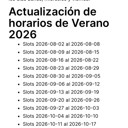
Actualización de
horarios de Verano
2026
Slots 2026-08-02 al 2026-08-08
Slots 2026-08-09 al 2026-08-15
Slots 2026-08-16 al 2026-08-22
Slots 2026-08-23 al 2026-08-29
Slots 2026-08-30 al 2026-09-05
Slots 2026-09-06 al 2026-09-12
Slots 2026-09-13 al 2026-09-19
Slots 2026-09-20 al 2026-09-26
Slots 2026-09-27 al 2026-10-03
Slots 2026-10-04 al 2026-10-10
Slots 2026-10-11 al 2026-10-17