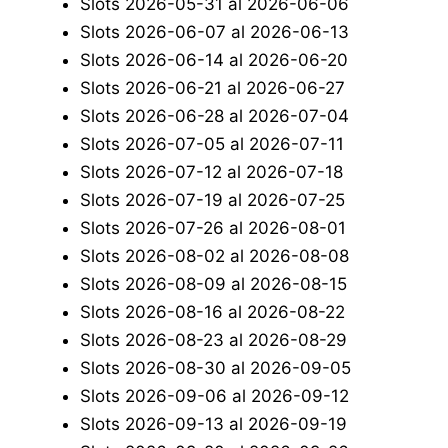
Slots 2026-05-31 al 2026-06-06
Slots 2026-06-07 al 2026-06-13
Slots 2026-06-14 al 2026-06-20
Slots 2026-06-21 al 2026-06-27
Slots 2026-06-28 al 2026-07-04
Slots 2026-07-05 al 2026-07-11
Slots 2026-07-12 al 2026-07-18
Slots 2026-07-19 al 2026-07-25
Slots 2026-07-26 al 2026-08-01
Slots 2026-08-02 al 2026-08-08
Slots 2026-08-09 al 2026-08-15
Slots 2026-08-16 al 2026-08-22
Slots 2026-08-23 al 2026-08-29
Slots 2026-08-30 al 2026-09-05
Slots 2026-09-06 al 2026-09-12
Slots 2026-09-13 al 2026-09-19