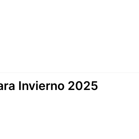
ara Invierno 2025