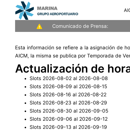
Saltar
AI
al
contenido
Aeropuerto
Comunicado de Prensa:
Internacional
de
Esta información se refiere a la asignación de 
la
AICM, la misma se publica por Temporada de Veran
Ciudad
de
Actualización de hor
México
Slots 2026-08-02 al 2026-08-08
Slots 2026-08-09 al 2026-08-15
Slots 2026-08-16 al 2026-08-22
Slots 2026-08-23 al 2026-08-29
Slots 2026-08-30 al 2026-09-05
Slots 2026-09-06 al 2026-09-12
Slots 2026-09-13 al 2026-09-19