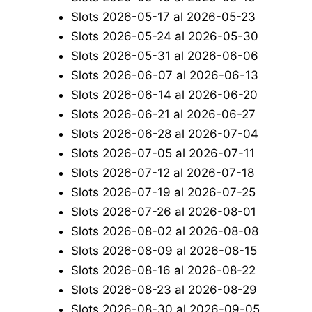
Slots 2026-05-17 al 2026-05-23
Slots 2026-05-24 al 2026-05-30
Slots 2026-05-31 al 2026-06-06
Slots 2026-06-07 al 2026-06-13
Slots 2026-06-14 al 2026-06-20
Slots 2026-06-21 al 2026-06-27
Slots 2026-06-28 al 2026-07-04
Slots 2026-07-05 al 2026-07-11
Slots 2026-07-12 al 2026-07-18
Slots 2026-07-19 al 2026-07-25
Slots 2026-07-26 al 2026-08-01
Slots 2026-08-02 al 2026-08-08
Slots 2026-08-09 al 2026-08-15
Slots 2026-08-16 al 2026-08-22
Slots 2026-08-23 al 2026-08-29
Slots 2026-08-30 al 2026-09-05