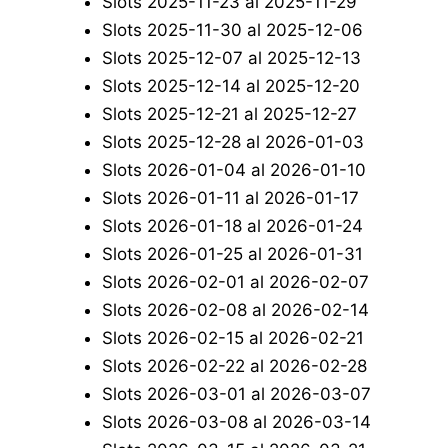
Slots 2025-11-23 al 2025-11-29
Slots 2025-11-30 al 2025-12-06
Slots 2025-12-07 al 2025-12-13
Slots 2025-12-14 al 2025-12-20
Slots 2025-12-21 al 2025-12-27
Slots 2025-12-28 al 2026-01-03
Slots 2026-01-04 al 2026-01-10
Slots 2026-01-11 al 2026-01-17
Slots 2026-01-18 al 2026-01-24
Slots 2026-01-25 al 2026-01-31
Slots 2026-02-01 al 2026-02-07
Slots 2026-02-08 al 2026-02-14
Slots 2026-02-15 al 2026-02-21
Slots 2026-02-22 al 2026-02-28
Slots 2026-03-01 al 2026-03-07
Slots 2026-03-08 al 2026-03-14