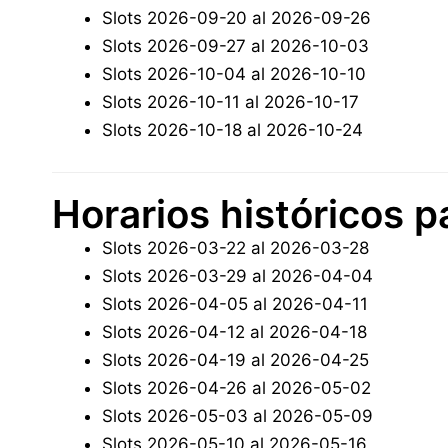
Slots 2026-09-20 al 2026-09-26
Slots 2026-09-27 al 2026-10-03
Slots 2026-10-04 al 2026-10-10
Slots 2026-10-11 al 2026-10-17
Slots 2026-10-18 al 2026-10-24
Horarios históricos 
Slots 2026-03-22 al 2026-03-28
Slots 2026-03-29 al 2026-04-04
Slots 2026-04-05 al 2026-04-11
Slots 2026-04-12 al 2026-04-18
Slots 2026-04-19 al 2026-04-25
Slots 2026-04-26 al 2026-05-02
Slots 2026-05-03 al 2026-05-09
Slots 2026-05-10 al 2026-05-16