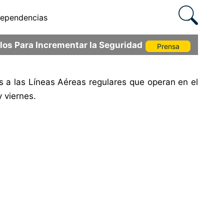
ependencias
os Para Incrementar la Seguridad
Prensa
s a las Líneas Aéreas regulares que operan en el
 viernes.