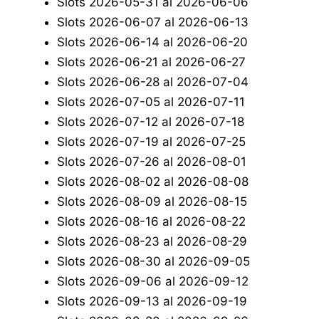
Slots 2026-05-31 al 2026-06-06
Slots 2026-06-07 al 2026-06-13
Slots 2026-06-14 al 2026-06-20
Slots 2026-06-21 al 2026-06-27
Slots 2026-06-28 al 2026-07-04
Slots 2026-07-05 al 2026-07-11
Slots 2026-07-12 al 2026-07-18
Slots 2026-07-19 al 2026-07-25
Slots 2026-07-26 al 2026-08-01
Slots 2026-08-02 al 2026-08-08
Slots 2026-08-09 al 2026-08-15
Slots 2026-08-16 al 2026-08-22
Slots 2026-08-23 al 2026-08-29
Slots 2026-08-30 al 2026-09-05
Slots 2026-09-06 al 2026-09-12
Slots 2026-09-13 al 2026-09-19