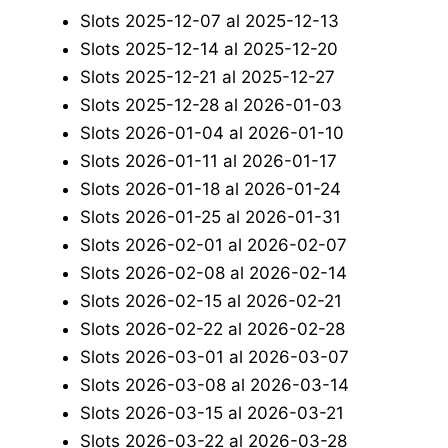
Slots 2025-12-07 al 2025-12-13
Slots 2025-12-14 al 2025-12-20
Slots 2025-12-21 al 2025-12-27
Slots 2025-12-28 al 2026-01-03
Slots 2026-01-04 al 2026-01-10
Slots 2026-01-11 al 2026-01-17
Slots 2026-01-18 al 2026-01-24
Slots 2026-01-25 al 2026-01-31
Slots 2026-02-01 al 2026-02-07
Slots 2026-02-08 al 2026-02-14
Slots 2026-02-15 al 2026-02-21
Slots 2026-02-22 al 2026-02-28
Slots 2026-03-01 al 2026-03-07
Slots 2026-03-08 al 2026-03-14
Slots 2026-03-15 al 2026-03-21
Slots 2026-03-22 al 2026-03-28