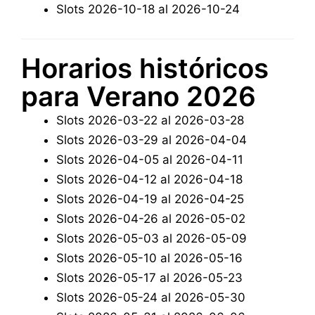
Slots 2026-10-18 al 2026-10-24
Horarios históricos
para Verano 2026
Slots 2026-03-22 al 2026-03-28
Slots 2026-03-29 al 2026-04-04
Slots 2026-04-05 al 2026-04-11
Slots 2026-04-12 al 2026-04-18
Slots 2026-04-19 al 2026-04-25
Slots 2026-04-26 al 2026-05-02
Slots 2026-05-03 al 2026-05-09
Slots 2026-05-10 al 2026-05-16
Slots 2026-05-17 al 2026-05-23
Slots 2026-05-24 al 2026-05-30