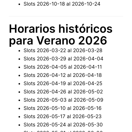
Slots 2026-10-18 al 2026-10-24
Horarios históricos
para Verano 2026
Slots 2026-03-22 al 2026-03-28
Slots 2026-03-29 al 2026-04-04
Slots 2026-04-05 al 2026-04-11
Slots 2026-04-12 al 2026-04-18
Slots 2026-04-19 al 2026-04-25
Slots 2026-04-26 al 2026-05-02
Slots 2026-05-03 al 2026-05-09
Slots 2026-05-10 al 2026-05-16
Slots 2026-05-17 al 2026-05-23
Slots 2026-05-24 al 2026-05-30