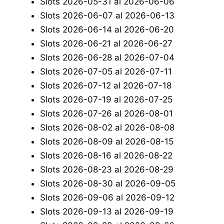
Slots 2026-05-31 al 2026-06-06
Slots 2026-06-07 al 2026-06-13
Slots 2026-06-14 al 2026-06-20
Slots 2026-06-21 al 2026-06-27
Slots 2026-06-28 al 2026-07-04
Slots 2026-07-05 al 2026-07-11
Slots 2026-07-12 al 2026-07-18
Slots 2026-07-19 al 2026-07-25
Slots 2026-07-26 al 2026-08-01
Slots 2026-08-02 al 2026-08-08
Slots 2026-08-09 al 2026-08-15
Slots 2026-08-16 al 2026-08-22
Slots 2026-08-23 al 2026-08-29
Slots 2026-08-30 al 2026-09-05
Slots 2026-09-06 al 2026-09-12
Slots 2026-09-13 al 2026-09-19