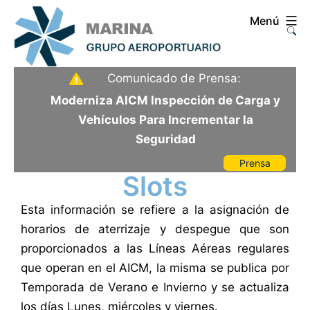
Saltar
Menú
al
contenido
Aeropuerto
Comunicado de Prensa:
Internacional
Moderniza AICM Inspección de Carga y
de
Vehículos Para Incrementar la
la
Seguridad
Ciudad
Prensa
de
Slots
México
Esta información se refiere a la asignación de
horarios de aterrizaje y despegue que son
proporcionados a las Líneas Aéreas regulares
que operan en el AICM, la misma se publica por
Temporada de Verano e Invierno y se actualiza
los días Lunes, miércoles y viernes.