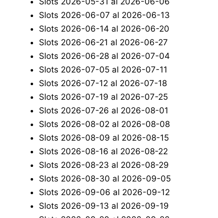
Slots 2026-05-31 al 2026-06-06
Slots 2026-06-07 al 2026-06-13
Slots 2026-06-14 al 2026-06-20
Slots 2026-06-21 al 2026-06-27
Slots 2026-06-28 al 2026-07-04
Slots 2026-07-05 al 2026-07-11
Slots 2026-07-12 al 2026-07-18
Slots 2026-07-19 al 2026-07-25
Slots 2026-07-26 al 2026-08-01
Slots 2026-08-02 al 2026-08-08
Slots 2026-08-09 al 2026-08-15
Slots 2026-08-16 al 2026-08-22
Slots 2026-08-23 al 2026-08-29
Slots 2026-08-30 al 2026-09-05
Slots 2026-09-06 al 2026-09-12
Slots 2026-09-13 al 2026-09-19