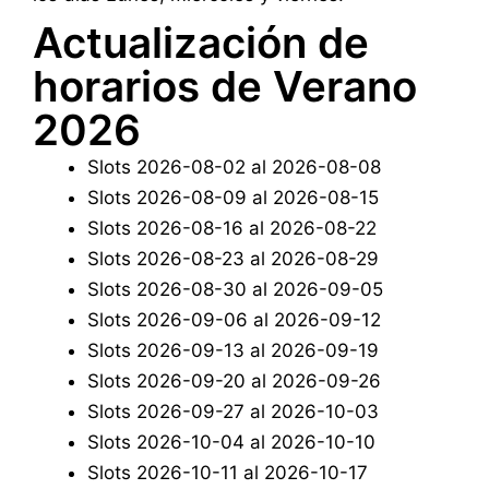
Actualización de
horarios de Verano
2026
Slots 2026-08-02 al 2026-08-08
Slots 2026-08-09 al 2026-08-15
Slots 2026-08-16 al 2026-08-22
Slots 2026-08-23 al 2026-08-29
Slots 2026-08-30 al 2026-09-05
Slots 2026-09-06 al 2026-09-12
Slots 2026-09-13 al 2026-09-19
Slots 2026-09-20 al 2026-09-26
Slots 2026-09-27 al 2026-10-03
Slots 2026-10-04 al 2026-10-10
Slots 2026-10-11 al 2026-10-17