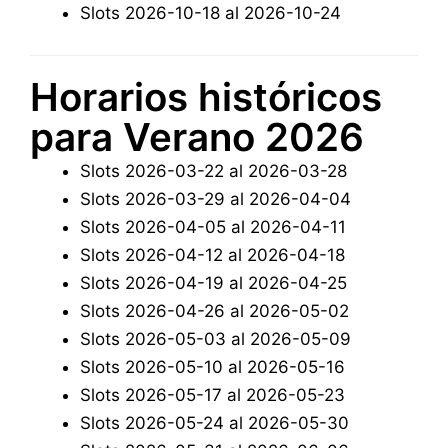
Slots 2026-10-18 al 2026-10-24
Horarios históricos
para Verano 2026
Slots 2026-03-22 al 2026-03-28
Slots 2026-03-29 al 2026-04-04
Slots 2026-04-05 al 2026-04-11
Slots 2026-04-12 al 2026-04-18
Slots 2026-04-19 al 2026-04-25
Slots 2026-04-26 al 2026-05-02
Slots 2026-05-03 al 2026-05-09
Slots 2026-05-10 al 2026-05-16
Slots 2026-05-17 al 2026-05-23
Slots 2026-05-24 al 2026-05-30