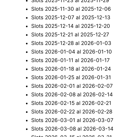
Slots 2025-11-23 al 2025-11-29
Slots 2025-11-30 al 2025-12-06
Slots 2025-12-07 al 2025-12-13
Slots 2025-12-14 al 2025-12-20
Slots 2025-12-21 al 2025-12-27
Slots 2025-12-28 al 2026-01-03
Slots 2026-01-04 al 2026-01-10
Slots 2026-01-11 al 2026-01-17
Slots 2026-01-18 al 2026-01-24
Slots 2026-01-25 al 2026-01-31
Slots 2026-02-01 al 2026-02-07
Slots 2026-02-08 al 2026-02-14
Slots 2026-02-15 al 2026-02-21
Slots 2026-02-22 al 2026-02-28
Slots 2026-03-01 al 2026-03-07
Slots 2026-03-08 al 2026-03-14