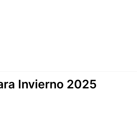
ara Invierno 2025