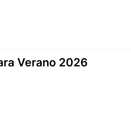
para Verano 2026