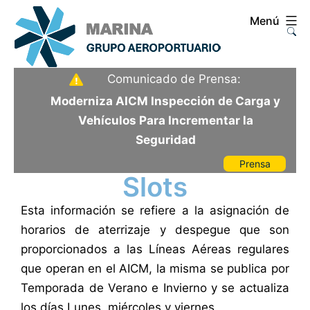
Saltar
Menú
al
contenido
Aeropuerto
Comunicado de Prensa:
Internacional
Moderniza AICM Inspección de Carga y
de
Vehículos Para Incrementar la
la
Seguridad
Ciudad
Prensa
de
Slots
México
Esta información se refiere a la asignación de
horarios de aterrizaje y despegue que son
proporcionados a las Líneas Aéreas regulares
que operan en el AICM, la misma se publica por
Temporada de Verano e Invierno y se actualiza
los días Lunes, miércoles y viernes.