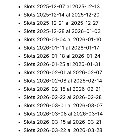
Slots 2025-12-07 al 2025-12-13
Slots 2025-12-14 al 2025-12-20
Slots 2025-12-21 al 2025-12-27
Slots 2025-12-28 al 2026-01-03
Slots 2026-01-04 al 2026-01-10
Slots 2026-01-11 al 2026-01-17
Slots 2026-01-18 al 2026-01-24
Slots 2026-01-25 al 2026-01-31
Slots 2026-02-01 al 2026-02-07
Slots 2026-02-08 al 2026-02-14
Slots 2026-02-15 al 2026-02-21
Slots 2026-02-22 al 2026-02-28
Slots 2026-03-01 al 2026-03-07
Slots 2026-03-08 al 2026-03-14
Slots 2026-03-15 al 2026-03-21
Slots 2026-03-22 al 2026-03-28