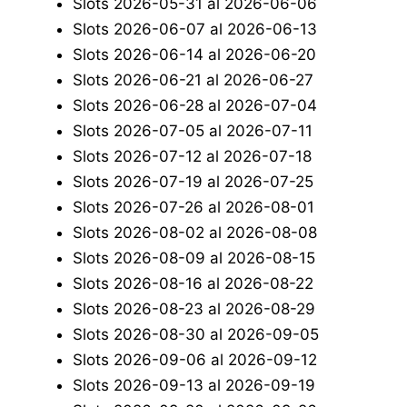
Slots 2026-05-31 al 2026-06-06
Slots 2026-06-07 al 2026-06-13
Slots 2026-06-14 al 2026-06-20
Slots 2026-06-21 al 2026-06-27
Slots 2026-06-28 al 2026-07-04
Slots 2026-07-05 al 2026-07-11
Slots 2026-07-12 al 2026-07-18
Slots 2026-07-19 al 2026-07-25
Slots 2026-07-26 al 2026-08-01
Slots 2026-08-02 al 2026-08-08
Slots 2026-08-09 al 2026-08-15
Slots 2026-08-16 al 2026-08-22
Slots 2026-08-23 al 2026-08-29
Slots 2026-08-30 al 2026-09-05
Slots 2026-09-06 al 2026-09-12
Slots 2026-09-13 al 2026-09-19