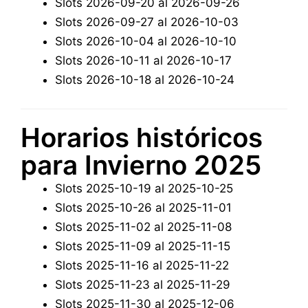
Slots 2026-09-20 al 2026-09-26
Slots 2026-09-27 al 2026-10-03
Slots 2026-10-04 al 2026-10-10
Slots 2026-10-11 al 2026-10-17
Slots 2026-10-18 al 2026-10-24
Horarios históricos
para Invierno 2025
Slots 2025-10-19 al 2025-10-25
Slots 2025-10-26 al 2025-11-01
Slots 2025-11-02 al 2025-11-08
Slots 2025-11-09 al 2025-11-15
Slots 2025-11-16 al 2025-11-22
Slots 2025-11-23 al 2025-11-29
Slots 2025-11-30 al 2025-12-06