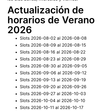
Actualización de
horarios de Verano
2026
Slots 2026-08-02 al 2026-08-08
Slots 2026-08-09 al 2026-08-15
Slots 2026-08-16 al 2026-08-22
Slots 2026-08-23 al 2026-08-29
Slots 2026-08-30 al 2026-09-05
Slots 2026-09-06 al 2026-09-12
Slots 2026-09-13 al 2026-09-19
Slots 2026-09-20 al 2026-09-26
Slots 2026-09-27 al 2026-10-03
Slots 2026-10-04 al 2026-10-10
Slots 2026-10-11 al 2026-10-17