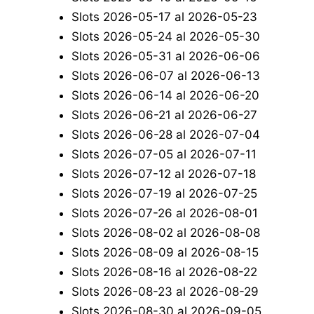
Slots 2026-05-17 al 2026-05-23
Slots 2026-05-24 al 2026-05-30
Slots 2026-05-31 al 2026-06-06
Slots 2026-06-07 al 2026-06-13
Slots 2026-06-14 al 2026-06-20
Slots 2026-06-21 al 2026-06-27
Slots 2026-06-28 al 2026-07-04
Slots 2026-07-05 al 2026-07-11
Slots 2026-07-12 al 2026-07-18
Slots 2026-07-19 al 2026-07-25
Slots 2026-07-26 al 2026-08-01
Slots 2026-08-02 al 2026-08-08
Slots 2026-08-09 al 2026-08-15
Slots 2026-08-16 al 2026-08-22
Slots 2026-08-23 al 2026-08-29
Slots 2026-08-30 al 2026-09-05