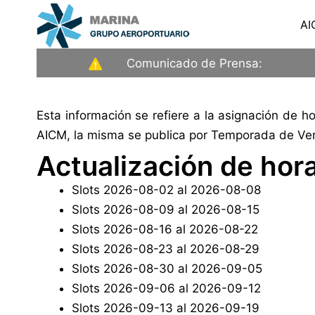
Saltar
AI
al
contenido
Aeropuerto
Comunicado de Prensa:
Internacional
de
Esta información se refiere a la asignación de 
la
AICM, la misma se publica por Temporada de Veran
Ciudad
de
Actualización de hor
México
Slots 2026-08-02 al 2026-08-08
Slots 2026-08-09 al 2026-08-15
Slots 2026-08-16 al 2026-08-22
Slots 2026-08-23 al 2026-08-29
Slots 2026-08-30 al 2026-09-05
Slots 2026-09-06 al 2026-09-12
Slots 2026-09-13 al 2026-09-19