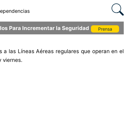
ependencias
os Para Incrementar la Seguridad
Prensa
s a las Líneas Aéreas regulares que operan en el
 viernes.