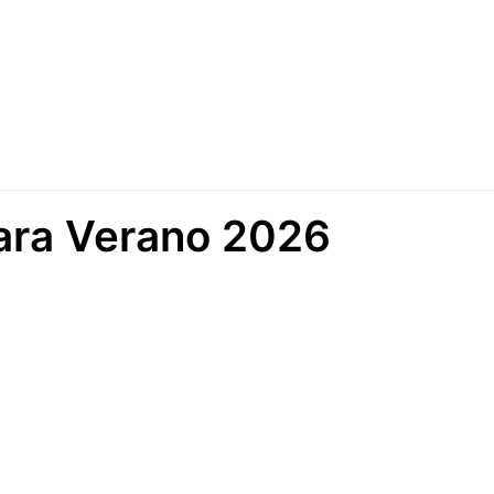
para Verano 2026