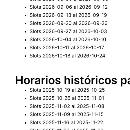
Slots 2026-09-06 al 2026-09-12
Slots 2026-09-13 al 2026-09-19
Slots 2026-09-20 al 2026-09-26
Slots 2026-09-27 al 2026-10-03
Slots 2026-10-04 al 2026-10-10
Slots 2026-10-11 al 2026-10-17
Slots 2026-10-18 al 2026-10-24
Horarios históricos p
Slots 2025-10-19 al 2025-10-25
Slots 2025-10-26 al 2025-11-01
Slots 2025-11-02 al 2025-11-08
Slots 2025-11-09 al 2025-11-15
Slots 2025-11-16 al 2025-11-22