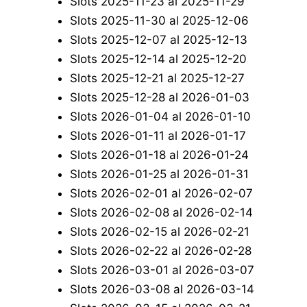
Slots 2025-11-23 al 2025-11-29
Slots 2025-11-30 al 2025-12-06
Slots 2025-12-07 al 2025-12-13
Slots 2025-12-14 al 2025-12-20
Slots 2025-12-21 al 2025-12-27
Slots 2025-12-28 al 2026-01-03
Slots 2026-01-04 al 2026-01-10
Slots 2026-01-11 al 2026-01-17
Slots 2026-01-18 al 2026-01-24
Slots 2026-01-25 al 2026-01-31
Slots 2026-02-01 al 2026-02-07
Slots 2026-02-08 al 2026-02-14
Slots 2026-02-15 al 2026-02-21
Slots 2026-02-22 al 2026-02-28
Slots 2026-03-01 al 2026-03-07
Slots 2026-03-08 al 2026-03-14