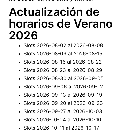
Actualización de
horarios de Verano
2026
Slots 2026-08-02 al 2026-08-08
Slots 2026-08-09 al 2026-08-15
Slots 2026-08-16 al 2026-08-22
Slots 2026-08-23 al 2026-08-29
Slots 2026-08-30 al 2026-09-05
Slots 2026-09-06 al 2026-09-12
Slots 2026-09-13 al 2026-09-19
Slots 2026-09-20 al 2026-09-26
Slots 2026-09-27 al 2026-10-03
Slots 2026-10-04 al 2026-10-10
Slots 2026-10-11 al 2026-10-17