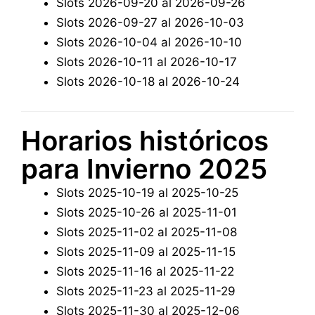
Slots 2026-09-20 al 2026-09-26
Slots 2026-09-27 al 2026-10-03
Slots 2026-10-04 al 2026-10-10
Slots 2026-10-11 al 2026-10-17
Slots 2026-10-18 al 2026-10-24
Horarios históricos
para Invierno 2025
Slots 2025-10-19 al 2025-10-25
Slots 2025-10-26 al 2025-11-01
Slots 2025-11-02 al 2025-11-08
Slots 2025-11-09 al 2025-11-15
Slots 2025-11-16 al 2025-11-22
Slots 2025-11-23 al 2025-11-29
Slots 2025-11-30 al 2025-12-06