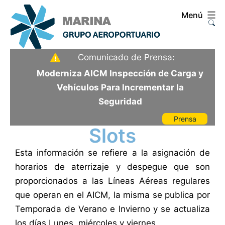
Saltar
Menú
al
contenido
Aeropuerto
Comunicado de Prensa:
Internacional
Moderniza AICM Inspección de Carga y
de
Vehículos Para Incrementar la
la
Seguridad
Ciudad
Prensa
de
Slots
México
Esta información se refiere a la asignación de
horarios de aterrizaje y despegue que son
proporcionados a las Líneas Aéreas regulares
que operan en el AICM, la misma se publica por
Temporada de Verano e Invierno y se actualiza
los días Lunes, miércoles y viernes.