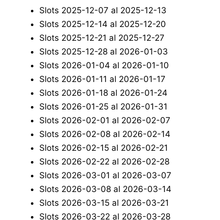
Slots 2025-12-07 al 2025-12-13
Slots 2025-12-14 al 2025-12-20
Slots 2025-12-21 al 2025-12-27
Slots 2025-12-28 al 2026-01-03
Slots 2026-01-04 al 2026-01-10
Slots 2026-01-11 al 2026-01-17
Slots 2026-01-18 al 2026-01-24
Slots 2026-01-25 al 2026-01-31
Slots 2026-02-01 al 2026-02-07
Slots 2026-02-08 al 2026-02-14
Slots 2026-02-15 al 2026-02-21
Slots 2026-02-22 al 2026-02-28
Slots 2026-03-01 al 2026-03-07
Slots 2026-03-08 al 2026-03-14
Slots 2026-03-15 al 2026-03-21
Slots 2026-03-22 al 2026-03-28