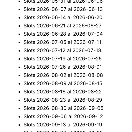
Slots 2026-05-31 al 2026-06-06
Slots 2026-06-07 al 2026-06-13
Slots 2026-06-14 al 2026-06-20
Slots 2026-06-21 al 2026-06-27
Slots 2026-06-28 al 2026-07-04
Slots 2026-07-05 al 2026-07-11
Slots 2026-07-12 al 2026-07-18
Slots 2026-07-19 al 2026-07-25
Slots 2026-07-26 al 2026-08-01
Slots 2026-08-02 al 2026-08-08
Slots 2026-08-09 al 2026-08-15
Slots 2026-08-16 al 2026-08-22
Slots 2026-08-23 al 2026-08-29
Slots 2026-08-30 al 2026-09-05
Slots 2026-09-06 al 2026-09-12
Slots 2026-09-13 al 2026-09-19