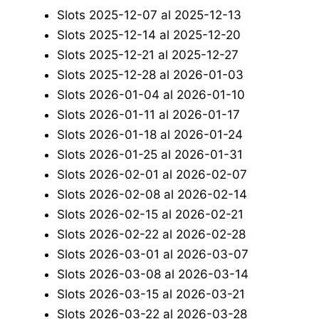
Slots 2025-12-07 al 2025-12-13
Slots 2025-12-14 al 2025-12-20
Slots 2025-12-21 al 2025-12-27
Slots 2025-12-28 al 2026-01-03
Slots 2026-01-04 al 2026-01-10
Slots 2026-01-11 al 2026-01-17
Slots 2026-01-18 al 2026-01-24
Slots 2026-01-25 al 2026-01-31
Slots 2026-02-01 al 2026-02-07
Slots 2026-02-08 al 2026-02-14
Slots 2026-02-15 al 2026-02-21
Slots 2026-02-22 al 2026-02-28
Slots 2026-03-01 al 2026-03-07
Slots 2026-03-08 al 2026-03-14
Slots 2026-03-15 al 2026-03-21
Slots 2026-03-22 al 2026-03-28