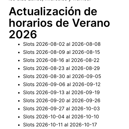
Actualización de
horarios de Verano
2026
Slots 2026-08-02 al 2026-08-08
Slots 2026-08-09 al 2026-08-15
Slots 2026-08-16 al 2026-08-22
Slots 2026-08-23 al 2026-08-29
Slots 2026-08-30 al 2026-09-05
Slots 2026-09-06 al 2026-09-12
Slots 2026-09-13 al 2026-09-19
Slots 2026-09-20 al 2026-09-26
Slots 2026-09-27 al 2026-10-03
Slots 2026-10-04 al 2026-10-10
Slots 2026-10-11 al 2026-10-17