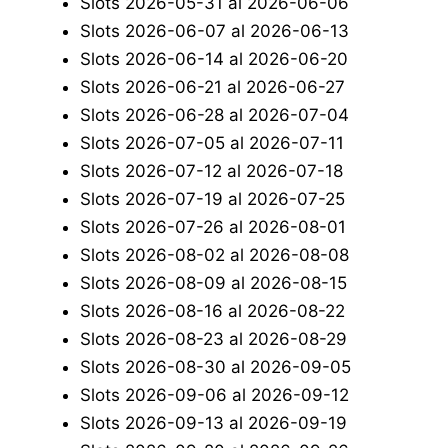
Slots 2026-05-31 al 2026-06-06
Slots 2026-06-07 al 2026-06-13
Slots 2026-06-14 al 2026-06-20
Slots 2026-06-21 al 2026-06-27
Slots 2026-06-28 al 2026-07-04
Slots 2026-07-05 al 2026-07-11
Slots 2026-07-12 al 2026-07-18
Slots 2026-07-19 al 2026-07-25
Slots 2026-07-26 al 2026-08-01
Slots 2026-08-02 al 2026-08-08
Slots 2026-08-09 al 2026-08-15
Slots 2026-08-16 al 2026-08-22
Slots 2026-08-23 al 2026-08-29
Slots 2026-08-30 al 2026-09-05
Slots 2026-09-06 al 2026-09-12
Slots 2026-09-13 al 2026-09-19