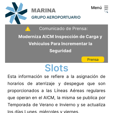
Saltar
Menú
al
contenido
Aeropuerto
Comunicado de Prensa:
Internacional
Moderniza AICM Inspección de Carga y
de
Vehículos Para Incrementar la
la
Seguridad
Ciudad
Prensa
de
Slots
México
Esta información se refiere a la asignación de
horarios de aterrizaje y despegue que son
proporcionados a las Líneas Aéreas regulares
que operan en el AICM, la misma se publica por
Temporada de Verano e Invierno y se actualiza
los días Lunes, miércoles y viernes.