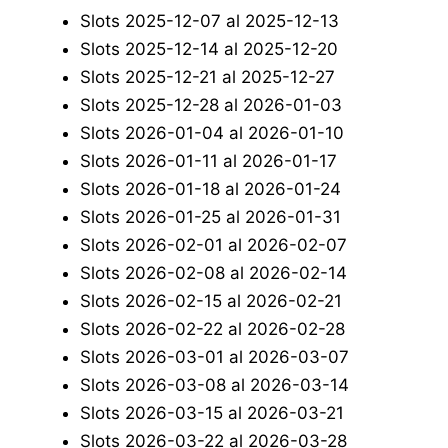
Slots 2025-12-07 al 2025-12-13
Slots 2025-12-14 al 2025-12-20
Slots 2025-12-21 al 2025-12-27
Slots 2025-12-28 al 2026-01-03
Slots 2026-01-04 al 2026-01-10
Slots 2026-01-11 al 2026-01-17
Slots 2026-01-18 al 2026-01-24
Slots 2026-01-25 al 2026-01-31
Slots 2026-02-01 al 2026-02-07
Slots 2026-02-08 al 2026-02-14
Slots 2026-02-15 al 2026-02-21
Slots 2026-02-22 al 2026-02-28
Slots 2026-03-01 al 2026-03-07
Slots 2026-03-08 al 2026-03-14
Slots 2026-03-15 al 2026-03-21
Slots 2026-03-22 al 2026-03-28