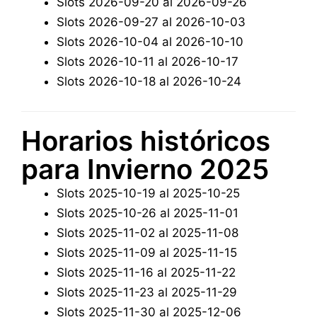
Slots 2026-09-20 al 2026-09-26
Slots 2026-09-27 al 2026-10-03
Slots 2026-10-04 al 2026-10-10
Slots 2026-10-11 al 2026-10-17
Slots 2026-10-18 al 2026-10-24
Horarios históricos
para Invierno 2025
Slots 2025-10-19 al 2025-10-25
Slots 2025-10-26 al 2025-11-01
Slots 2025-11-02 al 2025-11-08
Slots 2025-11-09 al 2025-11-15
Slots 2025-11-16 al 2025-11-22
Slots 2025-11-23 al 2025-11-29
Slots 2025-11-30 al 2025-12-06