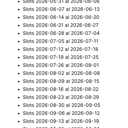
Slots 2026-05-31 al 2026-06-06
Slots 2026-06-07 al 2026-06-13
Slots 2026-06-14 al 2026-06-20
Slots 2026-06-21 al 2026-06-27
Slots 2026-06-28 al 2026-07-04
Slots 2026-07-05 al 2026-07-11
Slots 2026-07-12 al 2026-07-18
Slots 2026-07-19 al 2026-07-25
Slots 2026-07-26 al 2026-08-01
Slots 2026-08-02 al 2026-08-08
Slots 2026-08-09 al 2026-08-15
Slots 2026-08-16 al 2026-08-22
Slots 2026-08-23 al 2026-08-29
Slots 2026-08-30 al 2026-09-05
Slots 2026-09-06 al 2026-09-12
Slots 2026-09-13 al 2026-09-19