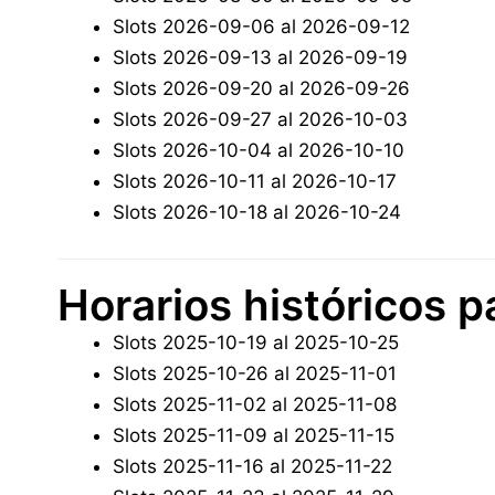
Slots 2026-09-06 al 2026-09-12
Slots 2026-09-13 al 2026-09-19
Slots 2026-09-20 al 2026-09-26
Slots 2026-09-27 al 2026-10-03
Slots 2026-10-04 al 2026-10-10
Slots 2026-10-11 al 2026-10-17
Slots 2026-10-18 al 2026-10-24
Horarios históricos p
Slots 2025-10-19 al 2025-10-25
Slots 2025-10-26 al 2025-11-01
Slots 2025-11-02 al 2025-11-08
Slots 2025-11-09 al 2025-11-15
Slots 2025-11-16 al 2025-11-22