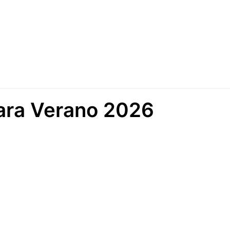
para Verano 2026