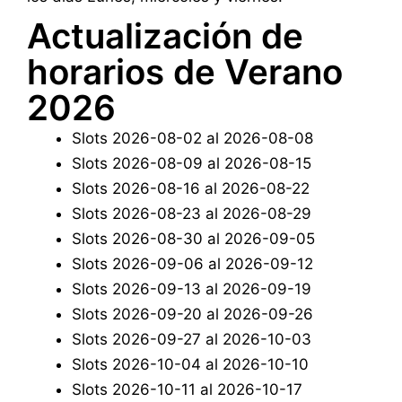
Actualización de
horarios de Verano
2026
Slots 2026-08-02 al 2026-08-08
Slots 2026-08-09 al 2026-08-15
Slots 2026-08-16 al 2026-08-22
Slots 2026-08-23 al 2026-08-29
Slots 2026-08-30 al 2026-09-05
Slots 2026-09-06 al 2026-09-12
Slots 2026-09-13 al 2026-09-19
Slots 2026-09-20 al 2026-09-26
Slots 2026-09-27 al 2026-10-03
Slots 2026-10-04 al 2026-10-10
Slots 2026-10-11 al 2026-10-17