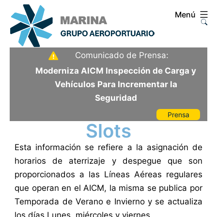
Saltar
Menú
al
contenido
Aeropuerto
Comunicado de Prensa:
Internacional
Moderniza AICM Inspección de Carga y
de
Vehículos Para Incrementar la
la
Seguridad
Ciudad
Prensa
de
Slots
México
Esta información se refiere a la asignación de
horarios de aterrizaje y despegue que son
proporcionados a las Líneas Aéreas regulares
que operan en el AICM, la misma se publica por
Temporada de Verano e Invierno y se actualiza
los días Lunes, miércoles y viernes.