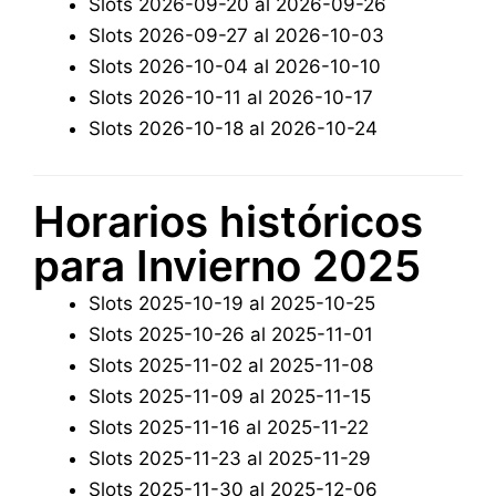
Slots 2026-09-20 al 2026-09-26
Slots 2026-09-27 al 2026-10-03
Slots 2026-10-04 al 2026-10-10
Slots 2026-10-11 al 2026-10-17
Slots 2026-10-18 al 2026-10-24
Horarios históricos
para Invierno 2025
Slots 2025-10-19 al 2025-10-25
Slots 2025-10-26 al 2025-11-01
Slots 2025-11-02 al 2025-11-08
Slots 2025-11-09 al 2025-11-15
Slots 2025-11-16 al 2025-11-22
Slots 2025-11-23 al 2025-11-29
Slots 2025-11-30 al 2025-12-06