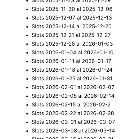
Slots 2025-11-23 al 2025-11-29
Slots 2025-11-30 al 2025-12-06
Slots 2025-12-07 al 2025-12-13
Slots 2025-12-14 al 2025-12-20
Slots 2025-12-21 al 2025-12-27
Slots 2025-12-28 al 2026-01-03
Slots 2026-01-04 al 2026-01-10
Slots 2026-01-11 al 2026-01-17
Slots 2026-01-18 al 2026-01-24
Slots 2026-01-25 al 2026-01-31
Slots 2026-02-01 al 2026-02-07
Slots 2026-02-08 al 2026-02-14
Slots 2026-02-15 al 2026-02-21
Slots 2026-02-22 al 2026-02-28
Slots 2026-03-01 al 2026-03-07
Slots 2026-03-08 al 2026-03-14