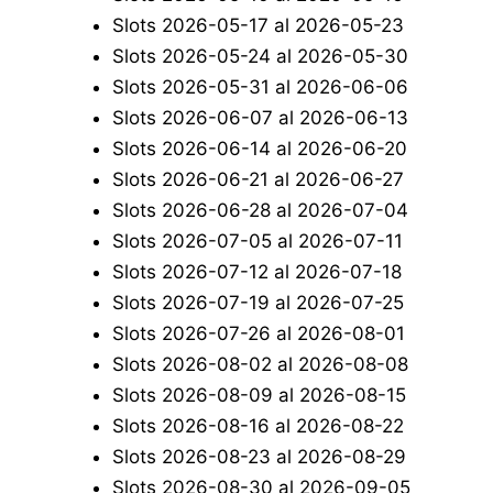
Slots 2026-05-17 al 2026-05-23
Slots 2026-05-24 al 2026-05-30
Slots 2026-05-31 al 2026-06-06
Slots 2026-06-07 al 2026-06-13
Slots 2026-06-14 al 2026-06-20
Slots 2026-06-21 al 2026-06-27
Slots 2026-06-28 al 2026-07-04
Slots 2026-07-05 al 2026-07-11
Slots 2026-07-12 al 2026-07-18
Slots 2026-07-19 al 2026-07-25
Slots 2026-07-26 al 2026-08-01
Slots 2026-08-02 al 2026-08-08
Slots 2026-08-09 al 2026-08-15
Slots 2026-08-16 al 2026-08-22
Slots 2026-08-23 al 2026-08-29
Slots 2026-08-30 al 2026-09-05