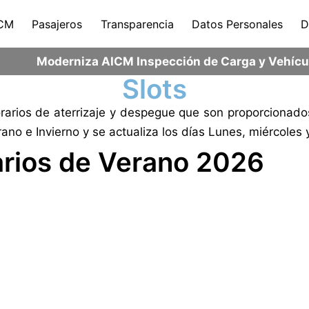
CM
Pasajeros
Transparencia
Datos Personales
D
Moderniza AICM Inspección de Carga y Vehícul
Slots
horarios de aterrizaje y despegue que son proporcionado
o e Invierno y se actualiza los días Lunes, miércoles y
arios de Verano 2026