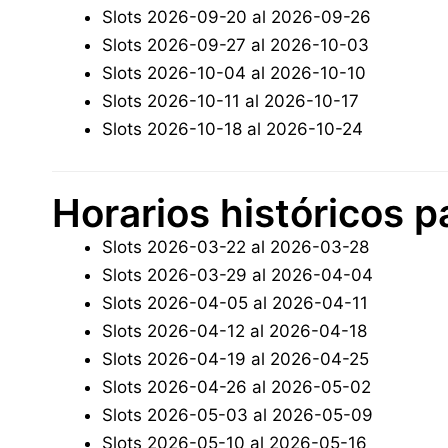
Slots 2026-09-20 al 2026-09-26
Slots 2026-09-27 al 2026-10-03
Slots 2026-10-04 al 2026-10-10
Slots 2026-10-11 al 2026-10-17
Slots 2026-10-18 al 2026-10-24
Horarios históricos 
Slots 2026-03-22 al 2026-03-28
Slots 2026-03-29 al 2026-04-04
Slots 2026-04-05 al 2026-04-11
Slots 2026-04-12 al 2026-04-18
Slots 2026-04-19 al 2026-04-25
Slots 2026-04-26 al 2026-05-02
Slots 2026-05-03 al 2026-05-09
Slots 2026-05-10 al 2026-05-16