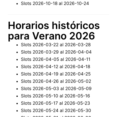
Slots 2026-10-18 al 2026-10-24
Horarios históricos
para Verano 2026
Slots 2026-03-22 al 2026-03-28
Slots 2026-03-29 al 2026-04-04
Slots 2026-04-05 al 2026-04-11
Slots 2026-04-12 al 2026-04-18
Slots 2026-04-19 al 2026-04-25
Slots 2026-04-26 al 2026-05-02
Slots 2026-05-03 al 2026-05-09
Slots 2026-05-10 al 2026-05-16
Slots 2026-05-17 al 2026-05-23
Slots 2026-05-24 al 2026-05-30