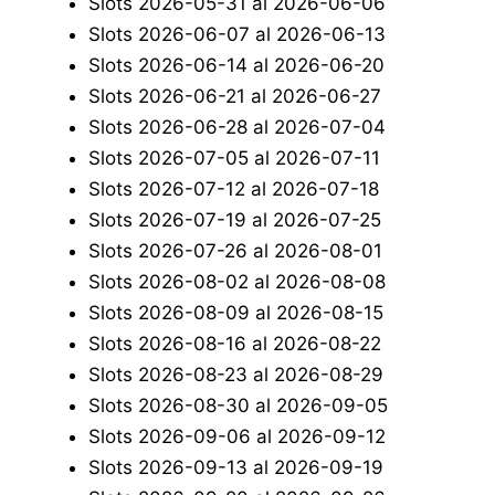
Slots 2026-05-31 al 2026-06-06
Slots 2026-06-07 al 2026-06-13
Slots 2026-06-14 al 2026-06-20
Slots 2026-06-21 al 2026-06-27
Slots 2026-06-28 al 2026-07-04
Slots 2026-07-05 al 2026-07-11
Slots 2026-07-12 al 2026-07-18
Slots 2026-07-19 al 2026-07-25
Slots 2026-07-26 al 2026-08-01
Slots 2026-08-02 al 2026-08-08
Slots 2026-08-09 al 2026-08-15
Slots 2026-08-16 al 2026-08-22
Slots 2026-08-23 al 2026-08-29
Slots 2026-08-30 al 2026-09-05
Slots 2026-09-06 al 2026-09-12
Slots 2026-09-13 al 2026-09-19