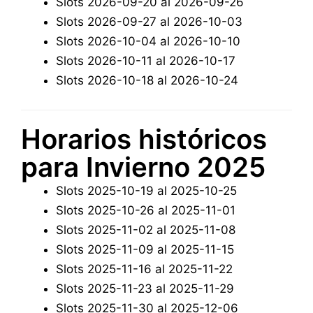
Slots 2026-09-20 al 2026-09-26
Slots 2026-09-27 al 2026-10-03
Slots 2026-10-04 al 2026-10-10
Slots 2026-10-11 al 2026-10-17
Slots 2026-10-18 al 2026-10-24
Horarios históricos
para Invierno 2025
Slots 2025-10-19 al 2025-10-25
Slots 2025-10-26 al 2025-11-01
Slots 2025-11-02 al 2025-11-08
Slots 2025-11-09 al 2025-11-15
Slots 2025-11-16 al 2025-11-22
Slots 2025-11-23 al 2025-11-29
Slots 2025-11-30 al 2025-12-06