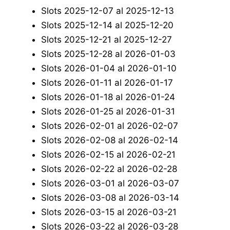
Slots 2025-12-07 al 2025-12-13
Slots 2025-12-14 al 2025-12-20
Slots 2025-12-21 al 2025-12-27
Slots 2025-12-28 al 2026-01-03
Slots 2026-01-04 al 2026-01-10
Slots 2026-01-11 al 2026-01-17
Slots 2026-01-18 al 2026-01-24
Slots 2026-01-25 al 2026-01-31
Slots 2026-02-01 al 2026-02-07
Slots 2026-02-08 al 2026-02-14
Slots 2026-02-15 al 2026-02-21
Slots 2026-02-22 al 2026-02-28
Slots 2026-03-01 al 2026-03-07
Slots 2026-03-08 al 2026-03-14
Slots 2026-03-15 al 2026-03-21
Slots 2026-03-22 al 2026-03-28