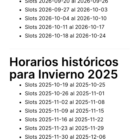
Slots 2026-09-20 al 2026-09-26
Slots 2026-09-27 al 2026-10-03
Slots 2026-10-04 al 2026-10-10
Slots 2026-10-11 al 2026-10-17
Slots 2026-10-18 al 2026-10-24
Horarios históricos
para Invierno 2025
Slots 2025-10-19 al 2025-10-25
Slots 2025-10-26 al 2025-11-01
Slots 2025-11-02 al 2025-11-08
Slots 2025-11-09 al 2025-11-15
Slots 2025-11-16 al 2025-11-22
Slots 2025-11-23 al 2025-11-29
Slots 2025-11-30 al 2025-12-06