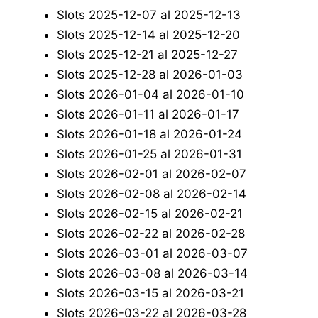
Slots 2025-12-07 al 2025-12-13
Slots 2025-12-14 al 2025-12-20
Slots 2025-12-21 al 2025-12-27
Slots 2025-12-28 al 2026-01-03
Slots 2026-01-04 al 2026-01-10
Slots 2026-01-11 al 2026-01-17
Slots 2026-01-18 al 2026-01-24
Slots 2026-01-25 al 2026-01-31
Slots 2026-02-01 al 2026-02-07
Slots 2026-02-08 al 2026-02-14
Slots 2026-02-15 al 2026-02-21
Slots 2026-02-22 al 2026-02-28
Slots 2026-03-01 al 2026-03-07
Slots 2026-03-08 al 2026-03-14
Slots 2026-03-15 al 2026-03-21
Slots 2026-03-22 al 2026-03-28