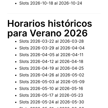
Slots 2026-10-18 al 2026-10-24
Horarios históricos
para Verano 2026
Slots 2026-03-22 al 2026-03-28
Slots 2026-03-29 al 2026-04-04
Slots 2026-04-05 al 2026-04-11
Slots 2026-04-12 al 2026-04-18
Slots 2026-04-19 al 2026-04-25
Slots 2026-04-26 al 2026-05-02
Slots 2026-05-03 al 2026-05-09
Slots 2026-05-10 al 2026-05-16
Slots 2026-05-17 al 2026-05-23
Slots 2026-05-24 al 2026-05-30