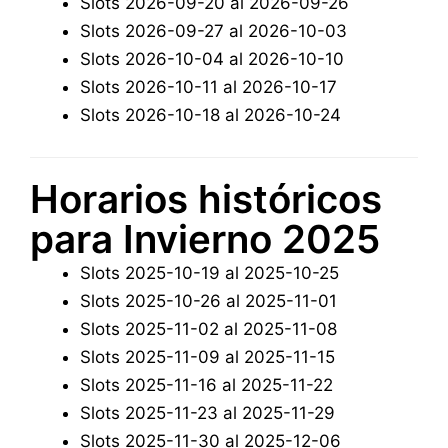
Slots 2026-09-20 al 2026-09-26
Slots 2026-09-27 al 2026-10-03
Slots 2026-10-04 al 2026-10-10
Slots 2026-10-11 al 2026-10-17
Slots 2026-10-18 al 2026-10-24
Horarios históricos
para Invierno 2025
Slots 2025-10-19 al 2025-10-25
Slots 2025-10-26 al 2025-11-01
Slots 2025-11-02 al 2025-11-08
Slots 2025-11-09 al 2025-11-15
Slots 2025-11-16 al 2025-11-22
Slots 2025-11-23 al 2025-11-29
Slots 2025-11-30 al 2025-12-06