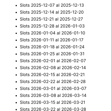
Slots 2025-12-07 al 2025-12-13
Slots 2025-12-14 al 2025-12-20
Slots 2025-12-21 al 2025-12-27
Slots 2025-12-28 al 2026-01-03
Slots 2026-01-04 al 2026-01-10
Slots 2026-01-11 al 2026-01-17
Slots 2026-01-18 al 2026-01-24
Slots 2026-01-25 al 2026-01-31
Slots 2026-02-01 al 2026-02-07
Slots 2026-02-08 al 2026-02-14
Slots 2026-02-15 al 2026-02-21
Slots 2026-02-22 al 2026-02-28
Slots 2026-03-01 al 2026-03-07
Slots 2026-03-08 al 2026-03-14
Slots 2026-03-15 al 2026-03-21
Slots 2026-03-22 al 2026-03-28