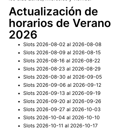
Actualización de
horarios de Verano
2026
Slots 2026-08-02 al 2026-08-08
Slots 2026-08-09 al 2026-08-15
Slots 2026-08-16 al 2026-08-22
Slots 2026-08-23 al 2026-08-29
Slots 2026-08-30 al 2026-09-05
Slots 2026-09-06 al 2026-09-12
Slots 2026-09-13 al 2026-09-19
Slots 2026-09-20 al 2026-09-26
Slots 2026-09-27 al 2026-10-03
Slots 2026-10-04 al 2026-10-10
Slots 2026-10-11 al 2026-10-17