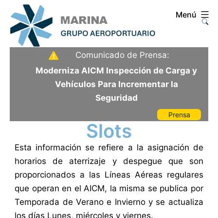
Saltar
Menú
al
contenido
Aeropuerto
Comunicado de Prensa:
Internacional
Moderniza AICM Inspección de Carga y
de
Vehículos Para Incrementar la
la
Seguridad
Ciudad
Prensa
de
Slots
México
Esta información se refiere a la asignación de
horarios de aterrizaje y despegue que son
proporcionados a las Líneas Aéreas regulares
que operan en el AICM, la misma se publica por
Temporada de Verano e Invierno y se actualiza
los días Lunes, miércoles y viernes.