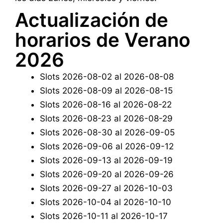
Actualización de
horarios de Verano
2026
Slots 2026-08-02 al 2026-08-08
Slots 2026-08-09 al 2026-08-15
Slots 2026-08-16 al 2026-08-22
Slots 2026-08-23 al 2026-08-29
Slots 2026-08-30 al 2026-09-05
Slots 2026-09-06 al 2026-09-12
Slots 2026-09-13 al 2026-09-19
Slots 2026-09-20 al 2026-09-26
Slots 2026-09-27 al 2026-10-03
Slots 2026-10-04 al 2026-10-10
Slots 2026-10-11 al 2026-10-17