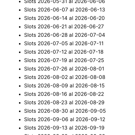
Slots 2026-05-31 al 2026-06-06
Slots 2026-06-07 al 2026-06-13
Slots 2026-06-14 al 2026-06-20
Slots 2026-06-21 al 2026-06-27
Slots 2026-06-28 al 2026-07-04
Slots 2026-07-05 al 2026-07-11
Slots 2026-07-12 al 2026-07-18
Slots 2026-07-19 al 2026-07-25
Slots 2026-07-26 al 2026-08-01
Slots 2026-08-02 al 2026-08-08
Slots 2026-08-09 al 2026-08-15
Slots 2026-08-16 al 2026-08-22
Slots 2026-08-23 al 2026-08-29
Slots 2026-08-30 al 2026-09-05
Slots 2026-09-06 al 2026-09-12
Slots 2026-09-13 al 2026-09-19