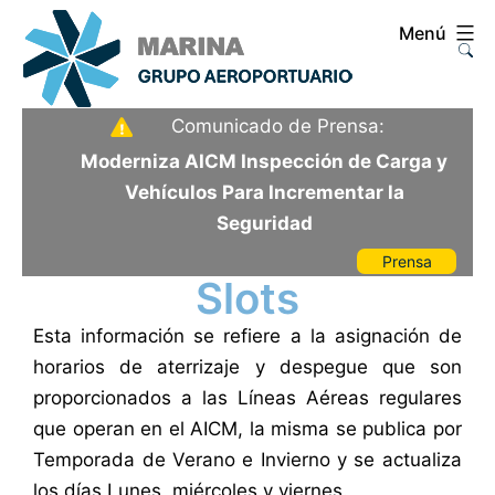
Saltar
Menú
al
contenido
Aeropuerto
Comunicado de Prensa:
Internacional
Moderniza AICM Inspección de Carga y
de
Vehículos Para Incrementar la
la
Seguridad
Ciudad
Prensa
de
Slots
México
Esta información se refiere a la asignación de
horarios de aterrizaje y despegue que son
proporcionados a las Líneas Aéreas regulares
que operan en el AICM, la misma se publica por
Temporada de Verano e Invierno y se actualiza
los días Lunes, miércoles y viernes.