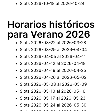
Slots 2026-10-18 al 2026-10-24
Horarios históricos
para Verano 2026
Slots 2026-03-22 al 2026-03-28
Slots 2026-03-29 al 2026-04-04
Slots 2026-04-05 al 2026-04-11
Slots 2026-04-12 al 2026-04-18
Slots 2026-04-19 al 2026-04-25
Slots 2026-04-26 al 2026-05-02
Slots 2026-05-03 al 2026-05-09
Slots 2026-05-10 al 2026-05-16
Slots 2026-05-17 al 2026-05-23
Slots 2026-05-24 al 2026-05-30