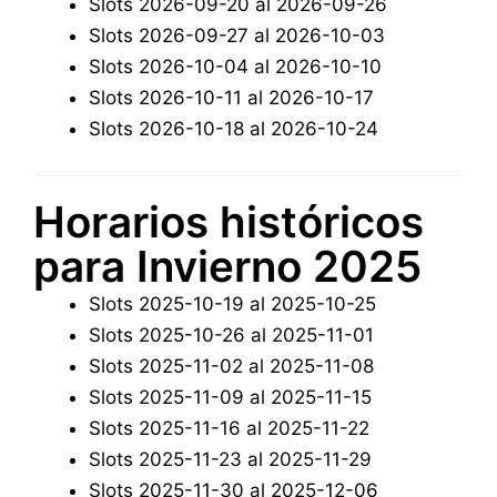
Slots 2026-09-20 al 2026-09-26
Slots 2026-09-27 al 2026-10-03
Slots 2026-10-04 al 2026-10-10
Slots 2026-10-11 al 2026-10-17
Slots 2026-10-18 al 2026-10-24
Horarios históricos
para Invierno 2025
Slots 2025-10-19 al 2025-10-25
Slots 2025-10-26 al 2025-11-01
Slots 2025-11-02 al 2025-11-08
Slots 2025-11-09 al 2025-11-15
Slots 2025-11-16 al 2025-11-22
Slots 2025-11-23 al 2025-11-29
Slots 2025-11-30 al 2025-12-06