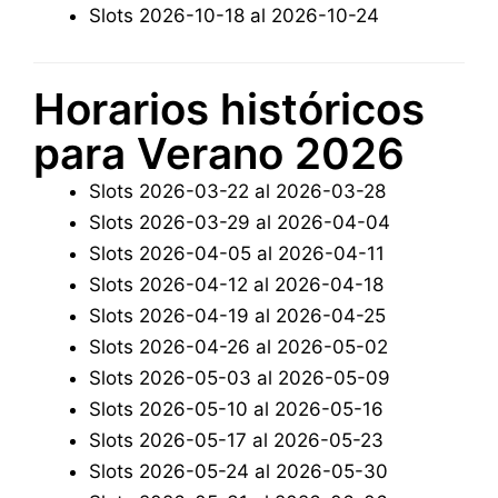
Slots 2026-10-18 al 2026-10-24
Horarios históricos
para Verano 2026
Slots 2026-03-22 al 2026-03-28
Slots 2026-03-29 al 2026-04-04
Slots 2026-04-05 al 2026-04-11
Slots 2026-04-12 al 2026-04-18
Slots 2026-04-19 al 2026-04-25
Slots 2026-04-26 al 2026-05-02
Slots 2026-05-03 al 2026-05-09
Slots 2026-05-10 al 2026-05-16
Slots 2026-05-17 al 2026-05-23
Slots 2026-05-24 al 2026-05-30