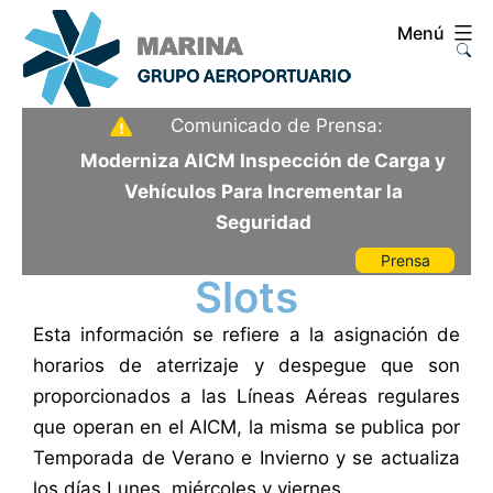
Saltar
Menú
al
contenido
Aeropuerto
Comunicado de Prensa:
Internacional
Moderniza AICM Inspección de Carga y
de
Vehículos Para Incrementar la
la
Seguridad
Ciudad
Prensa
de
Slots
México
Esta información se refiere a la asignación de
horarios de aterrizaje y despegue que son
proporcionados a las Líneas Aéreas regulares
que operan en el AICM, la misma se publica por
Temporada de Verano e Invierno y se actualiza
los días Lunes, miércoles y viernes.