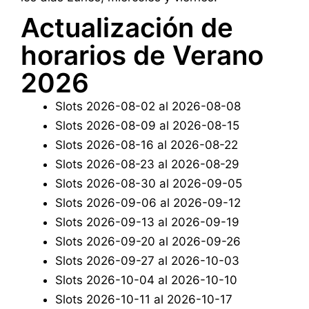
Actualización de
horarios de Verano
2026
Slots 2026-08-02 al 2026-08-08
Slots 2026-08-09 al 2026-08-15
Slots 2026-08-16 al 2026-08-22
Slots 2026-08-23 al 2026-08-29
Slots 2026-08-30 al 2026-09-05
Slots 2026-09-06 al 2026-09-12
Slots 2026-09-13 al 2026-09-19
Slots 2026-09-20 al 2026-09-26
Slots 2026-09-27 al 2026-10-03
Slots 2026-10-04 al 2026-10-10
Slots 2026-10-11 al 2026-10-17