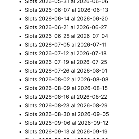
Slots 2026-05-31 al 2026-06-06
Slots 2026-06-07 al 2026-06-13
Slots 2026-06-14 al 2026-06-20
Slots 2026-06-21 al 2026-06-27
Slots 2026-06-28 al 2026-07-04
Slots 2026-07-05 al 2026-07-11
Slots 2026-07-12 al 2026-07-18
Slots 2026-07-19 al 2026-07-25
Slots 2026-07-26 al 2026-08-01
Slots 2026-08-02 al 2026-08-08
Slots 2026-08-09 al 2026-08-15
Slots 2026-08-16 al 2026-08-22
Slots 2026-08-23 al 2026-08-29
Slots 2026-08-30 al 2026-09-05
Slots 2026-09-06 al 2026-09-12
Slots 2026-09-13 al 2026-09-19