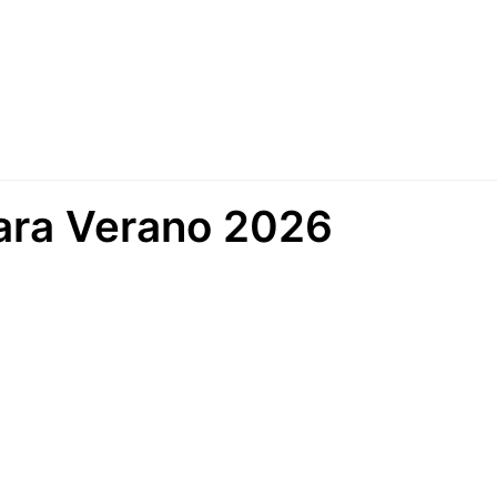
para Verano 2026