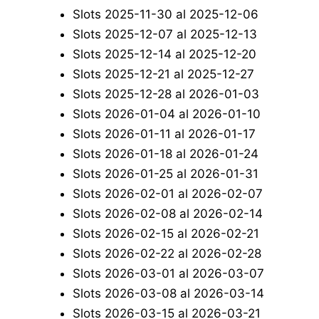
Slots 2025-11-30 al 2025-12-06
Slots 2025-12-07 al 2025-12-13
Slots 2025-12-14 al 2025-12-20
Slots 2025-12-21 al 2025-12-27
Slots 2025-12-28 al 2026-01-03
Slots 2026-01-04 al 2026-01-10
Slots 2026-01-11 al 2026-01-17
Slots 2026-01-18 al 2026-01-24
Slots 2026-01-25 al 2026-01-31
Slots 2026-02-01 al 2026-02-07
Slots 2026-02-08 al 2026-02-14
Slots 2026-02-15 al 2026-02-21
Slots 2026-02-22 al 2026-02-28
Slots 2026-03-01 al 2026-03-07
Slots 2026-03-08 al 2026-03-14
Slots 2026-03-15 al 2026-03-21