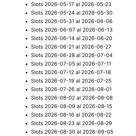
Slots 2026-05-17 al 2026-05-23
Slots 2026-05-24 al 2026-05-30
Slots 2026-05-31 al 2026-06-06
Slots 2026-06-07 al 2026-06-13
Slots 2026-06-14 al 2026-06-20
Slots 2026-06-21 al 2026-06-27
Slots 2026-06-28 al 2026-07-04
Slots 2026-07-05 al 2026-07-11
Slots 2026-07-12 al 2026-07-18
Slots 2026-07-19 al 2026-07-25
Slots 2026-07-26 al 2026-08-01
Slots 2026-08-02 al 2026-08-08
Slots 2026-08-09 al 2026-08-15
Slots 2026-08-16 al 2026-08-22
Slots 2026-08-23 al 2026-08-29
Slots 2026-08-30 al 2026-09-05