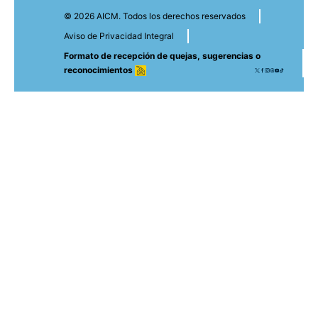
© 2026 AICM. Todos los derechos reservados
Aviso de Privacidad Integral
Formato de recepción de quejas, sugerencias o
reconocimientos