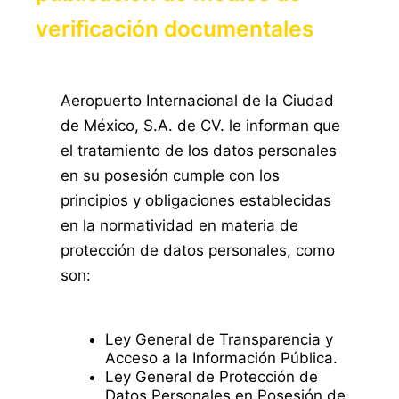
verificación documentales
Aeropuerto Internacional de la Ciudad
de México, S.A. de CV. le informan que
el tratamiento de los datos personales
en su posesión cumple con los
principios y obligaciones establecidas
en la normatividad en materia de
protección de datos personales, como
son:
Ley General de Transparencia y
Acceso a la Información Pública.
Ley General de Protección de
Datos Personales en Posesión de