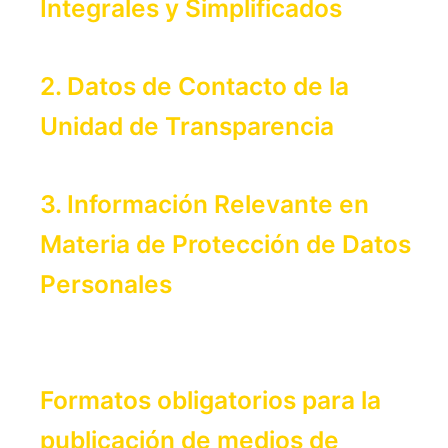
Integrales y Simplificados
2. Datos de Contacto de la
Unidad de Transparencia
3. Información Relevante en
Materia de Protección de Datos
Personales
Formatos obligatorios para la
publicación de medios de