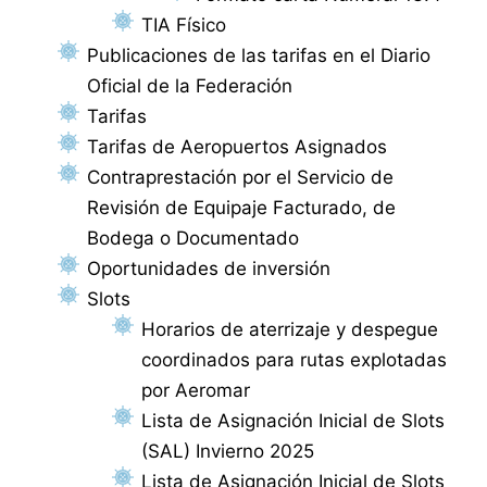
TIA Físico
Publicaciones de las tarifas en el Diario
Oficial de la Federación
Tarifas
Tarifas de Aeropuertos Asignados
Contraprestación por el Servicio de
Revisión de Equipaje Facturado, de
Bodega o Documentado
Oportunidades de inversión
Slots
Horarios de aterrizaje y despegue
coordinados para rutas explotadas
por Aeromar
Lista de Asignación Inicial de Slots
(SAL) Invierno 2025
Lista de Asignación Inicial de Slots