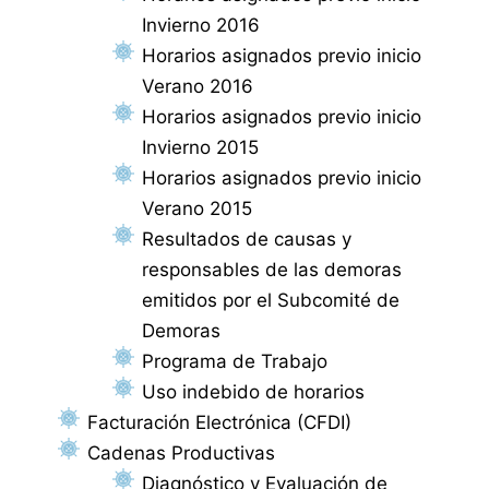
Invierno 2016
Horarios asignados previo inicio
Verano 2016
Horarios asignados previo inicio
Invierno 2015
Horarios asignados previo inicio
Verano 2015
Resultados de causas y
responsables de las demoras
emitidos por el Subcomité de
Demoras
Programa de Trabajo
Uso indebido de horarios
Facturación Electrónica (CFDI)
Cadenas Productivas
Diagnóstico y Evaluación de