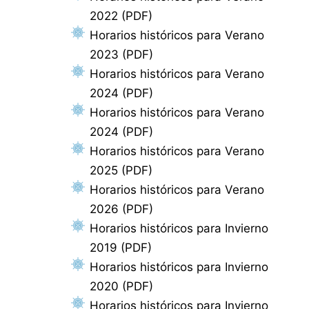
2022 (PDF)
Horarios históricos para Verano
2023 (PDF)
Horarios históricos para Verano
2024 (PDF)
Horarios históricos para Verano
2024 (PDF)
Horarios históricos para Verano
2025 (PDF)
Horarios históricos para Verano
2026 (PDF)
Horarios históricos para Invierno
2019 (PDF)
Horarios históricos para Invierno
2020 (PDF)
Horarios históricos para Invierno