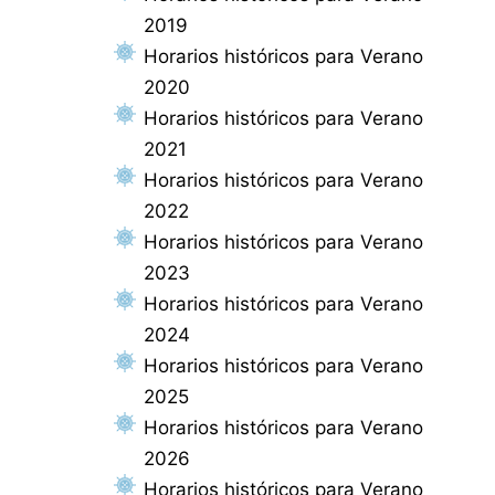
2019
Horarios históricos para Verano
2020
Horarios históricos para Verano
2021
Horarios históricos para Verano
2022
Horarios históricos para Verano
2023
Horarios históricos para Verano
2024
Horarios históricos para Verano
2025
Horarios históricos para Verano
2026
Horarios históricos para Verano