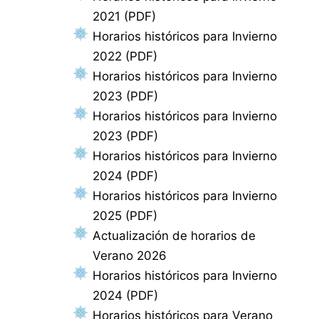
2021 (PDF)
Horarios históricos para Invierno
2022 (PDF)
Horarios históricos para Invierno
2023 (PDF)
Horarios históricos para Invierno
2023 (PDF)
Horarios históricos para Invierno
2024 (PDF)
Horarios históricos para Invierno
2025 (PDF)
Actualización de horarios de
Verano 2026
Horarios históricos para Invierno
2024 (PDF)
Horarios históricos para Verano