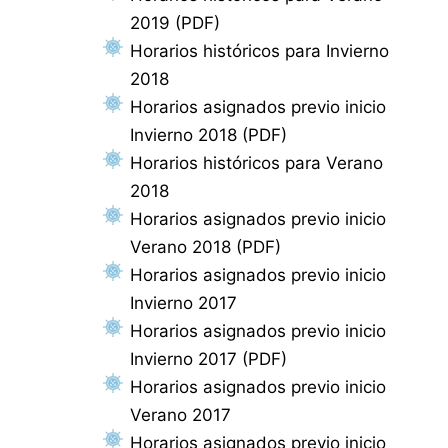
2019 (PDF)
Horarios históricos para Invierno
2018
Horarios asignados previo inicio
Invierno 2018 (PDF)
Horarios históricos para Verano
2018
Horarios asignados previo inicio
Verano 2018 (PDF)
Horarios asignados previo inicio
Invierno 2017
Horarios asignados previo inicio
Invierno 2017 (PDF)
Horarios asignados previo inicio
Verano 2017
Horarios asignados previo inicio