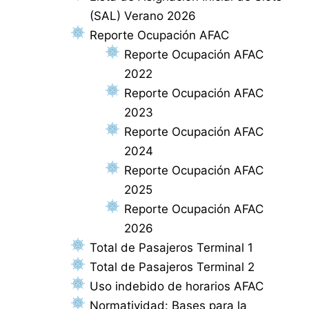
(SAL) Verano 2026
Reporte Ocupación AFAC
Reporte Ocupación AFAC
2022
Reporte Ocupación AFAC
2023
Reporte Ocupación AFAC
2024
Reporte Ocupación AFAC
2025
Reporte Ocupación AFAC
2026
Total de Pasajeros Terminal 1
Total de Pasajeros Terminal 2
Uso indebido de horarios AFAC
Normatividad: Bases para la