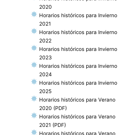
2020
Horarios históricos para Invierno
2021
Horarios históricos para Invierno
2022
Horarios históricos para Invierno
2023
Horarios históricos para Invierno
2024
Horarios históricos para Invierno
2025
Horarios históricos para Verano
2020 (PDF)
Horarios históricos para Verano
2021 (PDF)
Horarios históricos para Verano