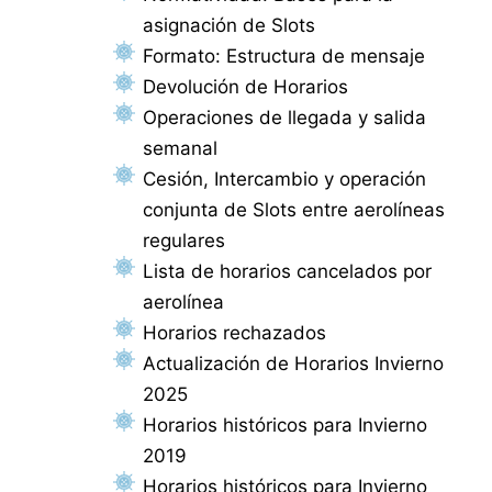
asignación de Slots
Formato: Estructura de mensaje
Devolución de Horarios
Operaciones de llegada y salida
semanal
Cesión, Intercambio y operación
conjunta de Slots entre aerolíneas
regulares
Lista de horarios cancelados por
aerolínea
Horarios rechazados
Actualización de Horarios Invierno
2025
Horarios históricos para Invierno
2019
Horarios históricos para Invierno