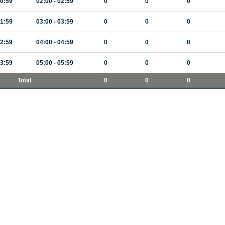
20:59
02:00 - 02:59
0
0
0
21:59
03:00 - 03:59
0
0
0
22:59
04:00 - 04:59
0
0
0
23:59
05:00 - 05:59
0
0
0
Total
0
0
0