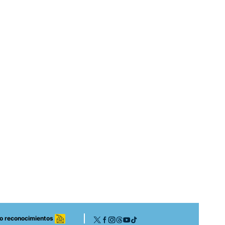
 o reconocimientos