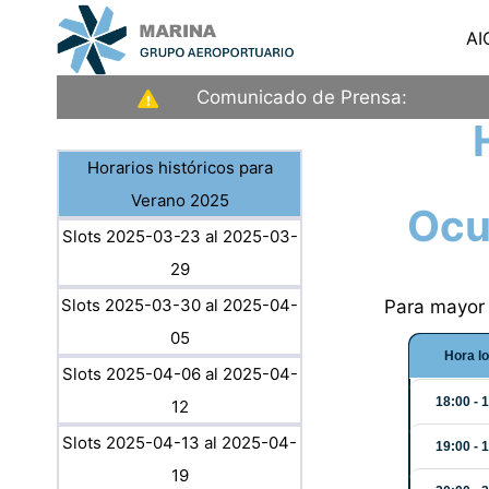
Saltar
AI
al
contenido
Aeropuerto
Comunicado de Prensa:
Internacional
de
Horarios históricos para
la
Verano 2025
Ciudad
Ocu
Slots 2025-03-23 al 2025-03-
de
29
México
Slots 2025-03-30 al 2025-04-
Para mayor 
05
Hora lo
Slots 2025-04-06 al 2025-04-
18:00 - 
12
Slots 2025-04-13 al 2025-04-
19:00 - 
19