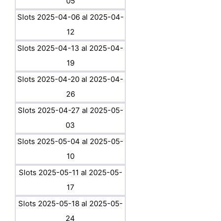
05
Slots 2025-04-06 al 2025-04-
12
Slots 2025-04-13 al 2025-04-
19
Slots 2025-04-20 al 2025-04-
26
Slots 2025-04-27 al 2025-05-
03
Slots 2025-05-04 al 2025-05-
10
Slots 2025-05-11 al 2025-05-
17
Slots 2025-05-18 al 2025-05-
24