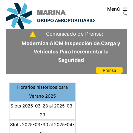
Saltar
Menú
al
contenido
Aeropuerto
Comunicado de Prensa:
Internacional
Moderniza AICM Inspección de Carga y
de
Vehículos Para Incrementar la
la
Seguridad
Ciudad
Prensa
de
México
Horarios históricos para
Verano 2025
Slots 2025-03-23 al 2025-03-
29
Slots 2025-03-30 al 2025-04-