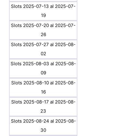
Slots 2025-07-13 al 2025-07-
19
Slots 2025-07-20 al 2025-07-
26
Slots 2025-07-27 al 2025-08-
02
Slots 2025-08-03 al 2025-08-
09
Slots 2025-08-10 al 2025-08-
16
Slots 2025-08-17 al 2025-08-
23
Slots 2025-08-24 al 2025-08-
30