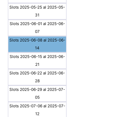
Slots 2025-05-25 al 2025-05-
31
Slots 2025-06-01 al 2025-06-
07
Slots 2025-06-08 al 2025-06-
14
Slots 2025-06-15 al 2025-06-
21
Slots 2025-06-22 al 2025-06-
28
Slots 2025-06-29 al 2025-07-
05
Slots 2025-07-06 al 2025-07-
12