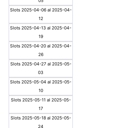
05
Slots 2025-04-06 al 2025-04-
12
Slots 2025-04-13 al 2025-04-
19
Slots 2025-04-20 al 2025-04-
26
Slots 2025-04-27 al 2025-05-
03
Slots 2025-05-04 al 2025-05-
10
Slots 2025-05-11 al 2025-05-
17
Slots 2025-05-18 al 2025-05-
24