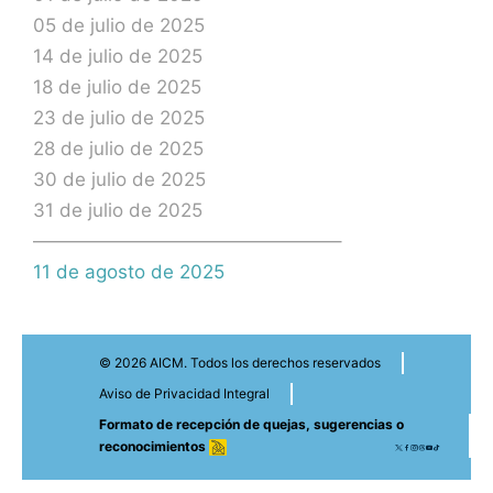
05 de julio de 2025
14 de julio de 2025
18 de julio de 2025
23 de julio de 2025
28 de julio de 2025
30 de julio de 2025
31 de julio de 2025
————————————————–
11 de agosto de 2025
© 2026 AICM. Todos los derechos reservados
Aviso de Privacidad Integral
Formato de recepción de quejas, sugerencias o
reconocimientos