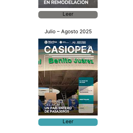
Leer
Julio – Agosto 2025
Leer