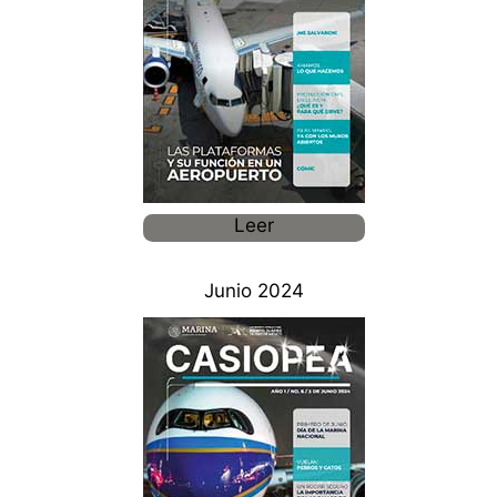
Leer
Junio 2024