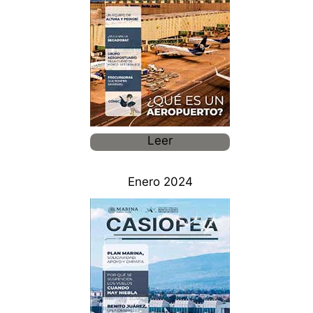
Leer
Enero 2024