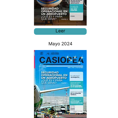
Leer
Mayo 2024