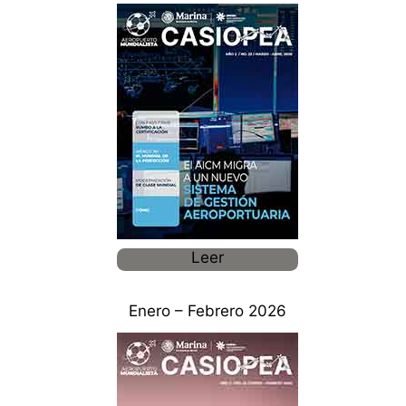
Leer
Enero – Febrero 2026