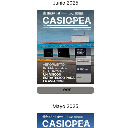
Junio 2025
Leer
Mayo 2025