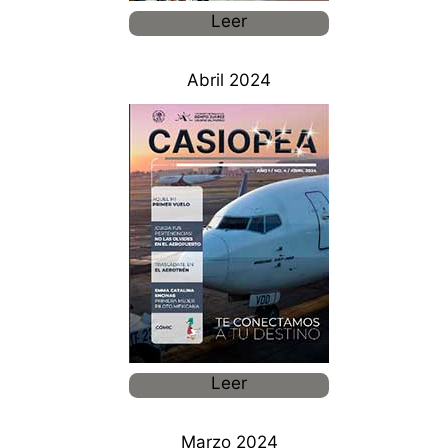
Leer
Abril 2024
Leer
Marzo 2024