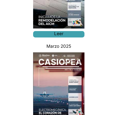
Leer
Marzo 2025