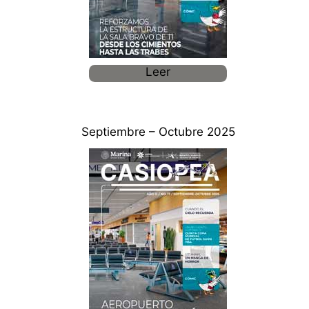
Leer
Septiembre – Octubre 2025