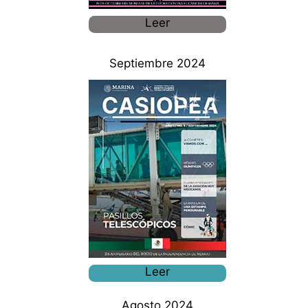
Leer
Septiembre 2024
Leer
Agosto 2024