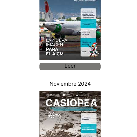
Leer
Noviembre 2024