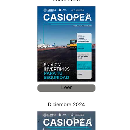
Leer
Diciembre 2024