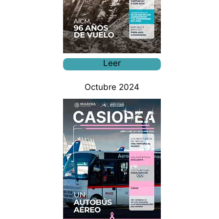
Leer
Octubre 2024