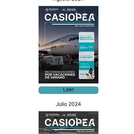
Leer
Julio 2024