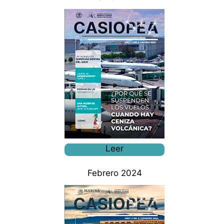
Leer
Febrero 2024