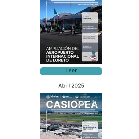
Leer
Abril 2025