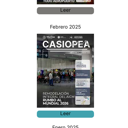
Leer
Febrero 2025
Leer
Enero 2025