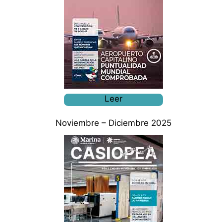
Leer
Noviembre – Diciembre 2025