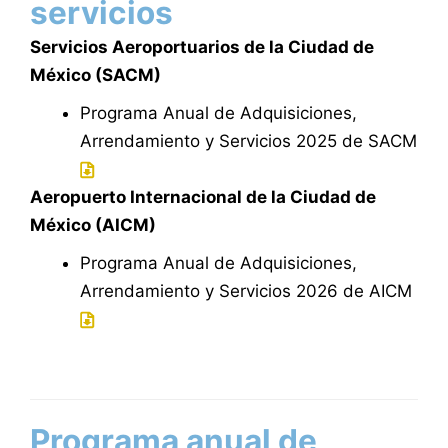
servicios
Servicios Aeroportuarios de la Ciudad de
México (SACM)
Programa Anual de Adquisiciones,
Arrendamiento y Servicios 2025 de SACM
Aeropuerto Internacional de la Ciudad de
México (AICM)
Programa Anual de Adquisiciones,
Arrendamiento y Servicios 2026 de AICM
Programa anual de