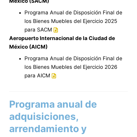
México (SACM)
Programa Anual de Disposición Final de
los Bienes Muebles del Ejercicio 2025
para SACM
Aeropuerto Internacional de la Ciudad de
México (AICM)
Programa Anual de Disposición Final de
los Bienes Muebles del Ejercicio 2026
para AICM
Programa anual de
adquisiciones,
arrendamiento y