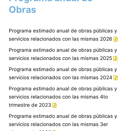
Obras
Programa estimado anual de obras públicas y
servicios relacionados con las mismas 2026
Programa estimado anual de obras públicas y
servicios relacionados con las mismas 2025
Programa estimado anual de obras públicas y
servicios relacionados con las mismas 2024
Programa estimado anual de obras públicas y
servicios relacionados con las mismas 4to
trimestre de 2023
Programa estimado anual de obras públicas y
servicios relacionados con las mismas 3er