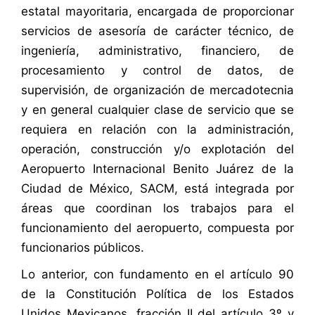
estatal mayoritaria, encargada de proporcionar
servicios de asesoría de carácter técnico, de
ingeniería, administrativo, financiero, de
procesamiento y control de datos, de
supervisión, de organización de mercadotecnia
y en general cualquier clase de servicio que se
requiera en relación con la administración,
operación, construcción y/o explotación del
Aeropuerto Internacional Benito Juárez de la
Ciudad de México, SACM, está integrada por
áreas que coordinan los trabajos para el
funcionamiento del aeropuerto, compuesta por
funcionarios públicos.
Lo anterior, con fundamento en el artículo 90
de la Constitución Política de los Estados
Unidos Mexicanos, fracción II del artículo 3º y