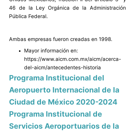
46 de la Ley Orgánica de la Administración
Pública Federal.
Ambas empresas fueron creadas en 1998.
Mayor información en:
https://www.aicm.com.mx/aicm/acerca-
del-aicm/antecedentes-historia
Programa Institucional del
Aeropuerto Internacional de la
Ciudad de México 2020-2024
Programa Institucional de
Servicios Aeroportuarios de la