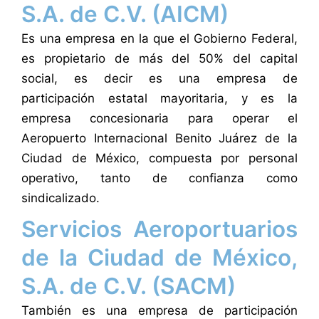
S.A. de C.V. (AICM)
Es una empresa en la que el Gobierno Federal,
es propietario de más del 50% del capital
social, es decir es una empresa de
participación estatal mayoritaria, y es la
empresa concesionaria para operar el
Aeropuerto Internacional Benito Juárez de la
Ciudad de México, compuesta por personal
operativo, tanto de confianza como
sindicalizado.
Servicios Aeroportuarios
de la Ciudad de México,
S.A. de C.V. (SACM)
También es una empresa de participación