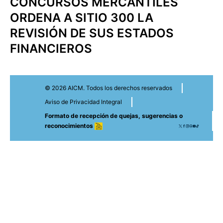
CONCURSOS MERCANTILES
ORDENA A SITIO 300 LA
REVISIÓN DE SUS ESTADOS
FINANCIEROS
© 2026 AICM. Todos los derechos reservados
Aviso de Privacidad Integral
Formato de recepción de quejas, sugerencias o
reconocimientos