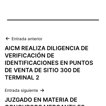
Navegación
Entrada anterior
de
AICM REALIZA DILIGENCIA DE
VERIFICACIÓN DE
entradas
IDENTIFICACIONES EN PUNTOS
DE VENTA DE SITIO 300 DE
TERMINAL 2
Entrada siguiente
JUZGADO EN MATERIA DE