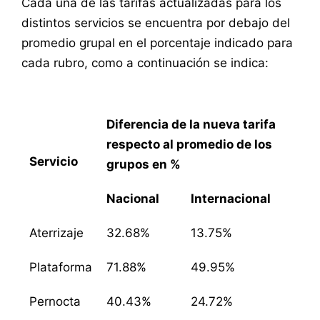
Cada una de las tarifas actualizadas para los
distintos servicios se encuentra por debajo del
promedio grupal en el porcentaje indicado para
cada rubro, como a continuación se indica:
Diferencia de la nueva tarifa
respecto al promedio de los
Servicio
grupos en %
Nacional
Internacional
Aterrizaje
32.68%
13.75%
Plataforma
71.88%
49.95%
Pernocta
40.43%
24.72%