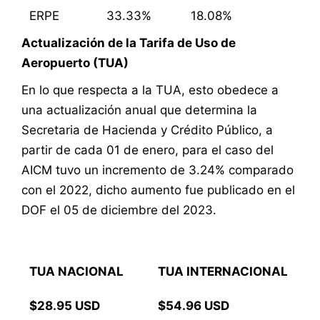
ERPE
33.33%
18.08%
Actualización de la Tarifa de Uso de
Aeropuerto (TUA)
En lo que respecta a la TUA, esto obedece a
una actualización anual que determina la
Secretaria de Hacienda y Crédito Público, a
partir de cada 01 de enero, para el caso del
AICM tuvo un incremento de 3.24% comparado
con el 2022, dicho aumento fue publicado en el
DOF el 05 de diciembre del 2023.
TUA NACIONAL
TUA INTERNACIONAL
$28.95 USD
$54.96 USD