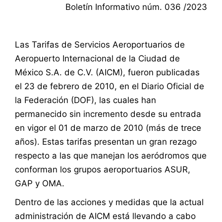
Boletín Informativo núm. 036 /2023
Las Tarifas de Servicios Aeroportuarios de
Aeropuerto Internacional de la Ciudad de
México S.A. de C.V. (AICM), fueron publicadas
el 23 de febrero de 2010, en el Diario Oficial de
la Federación (DOF), las cuales han
permanecido sin incremento desde su entrada
en vigor el 01 de marzo de 2010 (más de trece
años). Estas tarifas presentan un gran rezago
respecto a las que manejan los aeródromos que
conforman los grupos aeroportuarios ASUR,
GAP y OMA.
Dentro de las acciones y medidas que la actual
administración de AICM está llevando a cabo